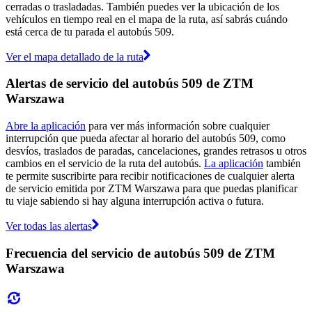
cerradas o trasladadas. También puedes ver la ubicación de los
vehículos en tiempo real en el mapa de la ruta, así sabrás cuándo
está cerca de tu parada el autobús 509.
Ver el mapa detallado de la ruta
Alertas de servicio del autobús 509 de ZTM
Warszawa
Abre la aplicación
para ver más información sobre cualquier
interrupción que pueda afectar al horario del autobús 509, como
desvíos, traslados de paradas, cancelaciones, grandes retrasos u otros
cambios en el servicio de la ruta del autobús.
La aplicación
también
te permite suscribirte para recibir notificaciones de cualquier alerta
de servicio emitida por ZTM Warszawa para que puedas planificar
tu viaje sabiendo si hay alguna interrupción activa o futura.
Ver todas las alertas
Frecuencia del servicio de autobús 509 de ZTM
Warszawa