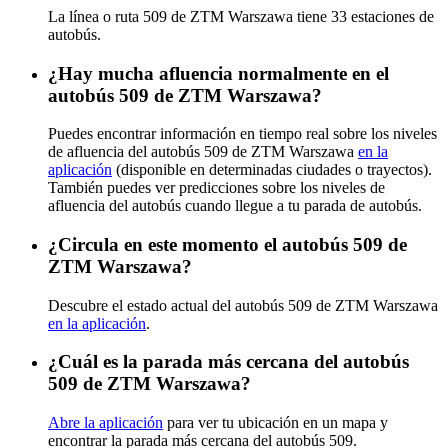
La línea o ruta 509 de ZTM Warszawa tiene 33 estaciones de
autobús.
¿Hay mucha afluencia normalmente en el
autobús 509 de ZTM Warszawa?
Puedes encontrar información en tiempo real sobre los niveles
de afluencia del autobús 509 de ZTM Warszawa
en la
aplicación
(disponible en determinadas ciudades o trayectos).
También puedes ver predicciones sobre los niveles de
afluencia del autobús cuando llegue a tu parada de autobús.
¿Circula en este momento el autobús 509 de
ZTM Warszawa?
Descubre el estado actual del autobús 509 de ZTM Warszawa
en la aplicación
.
¿Cuál es la parada más cercana del autobús
509 de ZTM Warszawa?
Abre la aplicación
para ver tu ubicación en un mapa y
encontrar la parada más cercana del autobús 509.