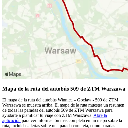
Mapa de la ruta del autobús 509 de ZTM Warszawa
El mapa de la ruta del autobús Winnica – Gocław - 509 de ZTM
Warszawa se muestra arriba. El mapa de la ruta muestra un resumen
de todas las paradas del autobús 509 de ZTM Warszawa para
ayudarte a planificar tu viaje con ZTM Warszawa.
Abre la
aplicación
para ver información más completa en un mapa sobre la
ruta, incluidas alertas sobre una parada concreta, como paradas