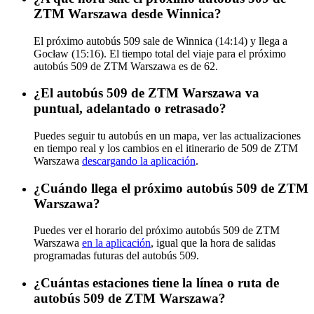
ZTM Warszawa desde Winnica?
El próximo autobús 509 sale de Winnica (14:14) y llega a
Gocław (15:16). El tiempo total del viaje para el próximo
autobús 509 de ZTM Warszawa es de 62.
¿El autobús 509 de ZTM Warszawa va
puntual, adelantado o retrasado?
Puedes seguir tu autobús en un mapa, ver las actualizaciones
en tiempo real y los cambios en el itinerario de 509 de ZTM
Warszawa
descargando la aplicación
.
¿Cuándo llega el próximo autobús 509 de ZTM
Warszawa?
Puedes ver el horario del próximo autobús 509 de ZTM
Warszawa
en la aplicación
, igual que la hora de salidas
programadas futuras del autobús 509.
¿Cuántas estaciones tiene la línea o ruta de
autobús 509 de ZTM Warszawa?