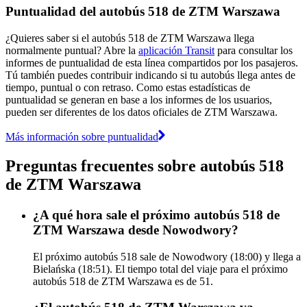
Puntualidad del autobús 518 de ZTM Warszawa
¿Quieres saber si el autobús 518 de ZTM Warszawa llega
normalmente puntual? Abre la
aplicación Transit
para consultar los
informes de puntualidad de esta línea compartidos por los pasajeros.
Tú también puedes contribuir indicando si tu autobús llega antes de
tiempo, puntual o con retraso. Como estas estadísticas de
puntualidad se generan en base a los informes de los usuarios,
pueden ser diferentes de los datos oficiales de ZTM Warszawa.
Más información sobre puntualidad
Preguntas frecuentes sobre autobús 518
de ZTM Warszawa
¿A qué hora sale el próximo autobús 518 de
ZTM Warszawa desde Nowodwory?
El próximo autobús 518 sale de Nowodwory (18:00) y llega a
Bielańska (18:51). El tiempo total del viaje para el próximo
autobús 518 de ZTM Warszawa es de 51.