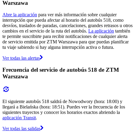
Warszawa
Abre la aplicación
para ver más información sobre cualquier
interrupción que pueda afectar al horario del autobús 518, como
desvíos, traslados de paradas, cancelaciones, grandes retrasos u otros
cambios en el servicio de la ruta del autobús.
La aplicación
también
te permite suscribirte para recibir notificaciones de cualquier alerta
de servicio emitida por ZTM Warszawa para que puedas planificar
tu viaje sabiendo si hay alguna interrupción activa o futura.
Ver todas las alertas
Frecuencia del servicio de autobús 518 de ZTM
Warszawa
El siguiente autobús 518 saldrá de Nowodwory (hora: 18:00) y
llegará a Bielańska (hora: 18:51). Puedes ver la frecuencia de los
siguientes trayectos y conocer los horarios exactos abriendo la
aplicación Transit
.
Ver todas las salidas