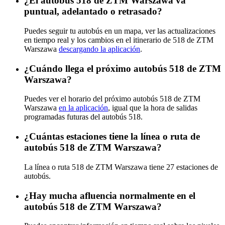
¿El autobús 518 de ZTM Warszawa va
puntual, adelantado o retrasado?
Puedes seguir tu autobús en un mapa, ver las actualizaciones
en tiempo real y los cambios en el itinerario de 518 de ZTM
Warszawa
descargando la aplicación
.
¿Cuándo llega el próximo autobús 518 de ZTM
Warszawa?
Puedes ver el horario del próximo autobús 518 de ZTM
Warszawa
en la aplicación
, igual que la hora de salidas
programadas futuras del autobús 518.
¿Cuántas estaciones tiene la línea o ruta de
autobús 518 de ZTM Warszawa?
La línea o ruta 518 de ZTM Warszawa tiene 27 estaciones de
autobús.
¿Hay mucha afluencia normalmente en el
autobús 518 de ZTM Warszawa?