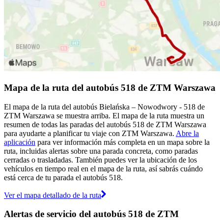
Mapa de la ruta del autobús 518 de ZTM Warszawa
El mapa de la ruta del autobús Bielańska – Nowodwory - 518 de
ZTM Warszawa se muestra arriba. El mapa de la ruta muestra un
resumen de todas las paradas del autobús 518 de ZTM Warszawa
para ayudarte a planificar tu viaje con ZTM Warszawa.
Abre la
aplicación
para ver información más completa en un mapa sobre la
ruta, incluidas alertas sobre una parada concreta, como paradas
cerradas o trasladadas. También puedes ver la ubicación de los
vehículos en tiempo real en el mapa de la ruta, así sabrás cuándo
está cerca de tu parada el autobús 518.
Ver el mapa detallado de la ruta
Alertas de servicio del autobús 518 de ZTM