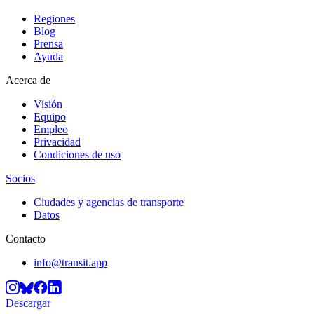
Regiones
Blog
Prensa
Ayuda
Acerca de
Visión
Equipo
Empleo
Privacidad
Condiciones de uso
Socios
Ciudades y agencias de transporte
Datos
Contacto
info@transit.app
Descargar