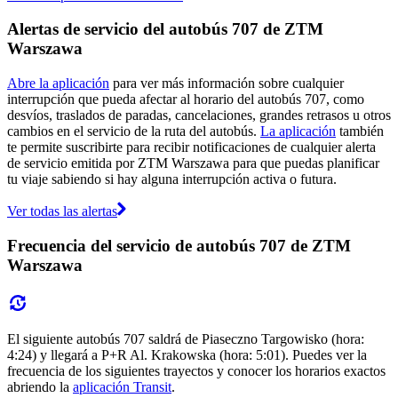
Alertas de servicio del autobús 707 de ZTM
Warszawa
Abre la aplicación
para ver más información sobre cualquier
interrupción que pueda afectar al horario del autobús 707, como
desvíos, traslados de paradas, cancelaciones, grandes retrasos u otros
cambios en el servicio de la ruta del autobús.
La aplicación
también
te permite suscribirte para recibir notificaciones de cualquier alerta
de servicio emitida por ZTM Warszawa para que puedas planificar
tu viaje sabiendo si hay alguna interrupción activa o futura.
Ver todas las alertas
Frecuencia del servicio de autobús 707 de ZTM
Warszawa
El siguiente autobús 707 saldrá de Piaseczno Targowisko (hora:
4:24) y llegará a P+R Al. Krakowska (hora: 5:01). Puedes ver la
frecuencia de los siguientes trayectos y conocer los horarios exactos
abriendo la
aplicación Transit
.