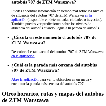
autobús 707 de ZTM Warszawa?
Puedes encontrar información en tiempo real sobre los niveles
de afluencia del autobús 707 de ZTM Warszawa
en la
aplicación
(disponible en determinadas ciudades o trayectos).
También puedes ver predicciones sobre los niveles de
afluencia del autobús cuando llegue a tu parada de autobús.
¿Circula en este momento el autobús 707 de
ZTM Warszawa?
Descubre el estado actual del autobús 707 de ZTM Warszawa
en la aplicación
.
¿Cuál es la parada más cercana del autobús
707 de ZTM Warszawa?
Abre la aplicación
para ver tu ubicación en un mapa y
encontrar la parada más cercana del autobús 707.
Otros horarios, rutas y mapas del autobús
de ZTM Warszawa