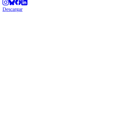
Descargar