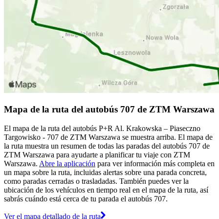
Mapa de la ruta del autobús 707 de ZTM Warszawa
El mapa de la ruta del autobús P+R Al. Krakowska – Piaseczno
Targowisko - 707 de ZTM Warszawa se muestra arriba. El mapa de
la ruta muestra un resumen de todas las paradas del autobús 707 de
ZTM Warszawa para ayudarte a planificar tu viaje con ZTM
Warszawa.
Abre la aplicación
para ver información más completa en
un mapa sobre la ruta, incluidas alertas sobre una parada concreta,
como paradas cerradas o trasladadas. También puedes ver la
ubicación de los vehículos en tiempo real en el mapa de la ruta, así
sabrás cuándo está cerca de tu parada el autobús 707.
Ver el mapa detallado de la ruta