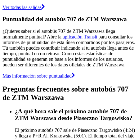
Ver todas las salidas
Puntualidad del autobús 707 de ZTM Warszawa
¿Quieres saber si el autobús 707 de ZTM Warszawa llega
normalmente puntual? Abre la
aplicación Transit
para consultar los
informes de puntualidad de esta línea compartidos por los pasajeros.
Tú también puedes contribuir indicando si tu autobús llega antes de
tiempo, puntual o con retraso. Como estas estadísticas de
puntualidad se generan en base a los informes de los usuarios,
pueden ser diferentes de los datos oficiales de ZTM Warszawa.
Más información sobre puntualidad
Preguntas frecuentes sobre autobús 707
de ZTM Warszawa
¿A qué hora sale el próximo autobús 707 de
ZTM Warszawa desde Piaseczno Targowisko?
El próximo autobús 707 sale de Piaseczno Targowisko (4:24)
y llega a P+R Al. Krakowska (5:01). El tiempo total del viaje