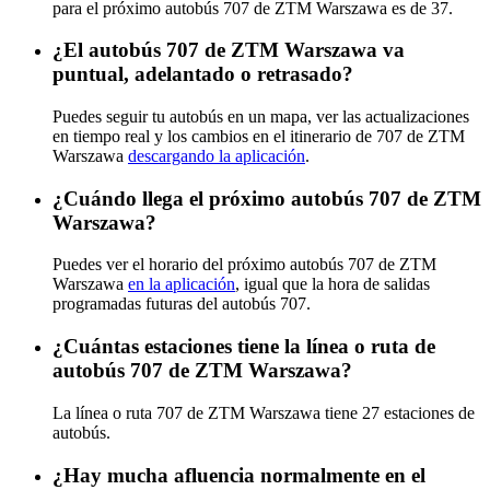
para el próximo autobús 707 de ZTM Warszawa es de 37.
¿El autobús 707 de ZTM Warszawa va
puntual, adelantado o retrasado?
Puedes seguir tu autobús en un mapa, ver las actualizaciones
en tiempo real y los cambios en el itinerario de 707 de ZTM
Warszawa
descargando la aplicación
.
¿Cuándo llega el próximo autobús 707 de ZTM
Warszawa?
Puedes ver el horario del próximo autobús 707 de ZTM
Warszawa
en la aplicación
, igual que la hora de salidas
programadas futuras del autobús 707.
¿Cuántas estaciones tiene la línea o ruta de
autobús 707 de ZTM Warszawa?
La línea o ruta 707 de ZTM Warszawa tiene 27 estaciones de
autobús.
¿Hay mucha afluencia normalmente en el