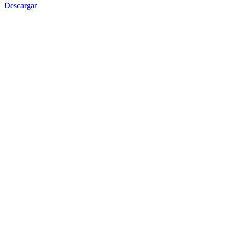
Descargar