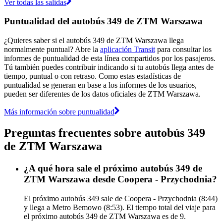
Ver todas las salidas
Puntualidad del autobús 349 de ZTM Warszawa
¿Quieres saber si el autobús 349 de ZTM Warszawa llega
normalmente puntual? Abre la
aplicación Transit
para consultar los
informes de puntualidad de esta línea compartidos por los pasajeros.
Tú también puedes contribuir indicando si tu autobús llega antes de
tiempo, puntual o con retraso. Como estas estadísticas de
puntualidad se generan en base a los informes de los usuarios,
pueden ser diferentes de los datos oficiales de ZTM Warszawa.
Más información sobre puntualidad
Preguntas frecuentes sobre autobús 349
de ZTM Warszawa
¿A qué hora sale el próximo autobús 349 de
ZTM Warszawa desde Coopera - Przychodnia?
El próximo autobús 349 sale de Coopera - Przychodnia (8:44)
y llega a Metro Bemowo (8:53). El tiempo total del viaje para
el próximo autobús 349 de ZTM Warszawa es de 9.