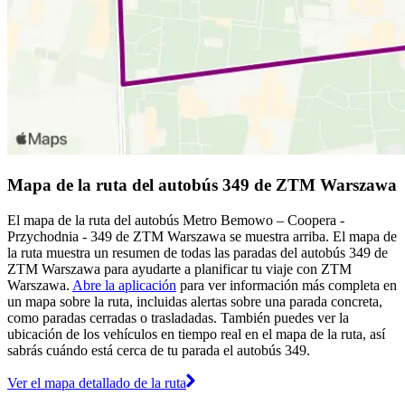
Mapa de la ruta del autobús 349 de ZTM Warszawa
El mapa de la ruta del autobús Metro Bemowo – Coopera -
Przychodnia - 349 de ZTM Warszawa se muestra arriba. El mapa de
la ruta muestra un resumen de todas las paradas del autobús 349 de
ZTM Warszawa para ayudarte a planificar tu viaje con ZTM
Warszawa.
Abre la aplicación
para ver información más completa en
un mapa sobre la ruta, incluidas alertas sobre una parada concreta,
como paradas cerradas o trasladadas. También puedes ver la
ubicación de los vehículos en tiempo real en el mapa de la ruta, así
sabrás cuándo está cerca de tu parada el autobús 349.
Ver el mapa detallado de la ruta