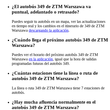
¿El autobús 349 de ZTM Warszawa va
puntual, adelantado o retrasado?
Puedes seguir tu autobús en un mapa, ver las actualizaciones
en tiempo real y los cambios en el itinerario de 349 de ZTM
Warszawa
descargando la aplicación
.
¿Cuándo llega el próximo autobús 349 de ZTM
Warszawa?
Puedes ver el horario del próximo autobús 349 de ZTM
Warszawa
en la aplicación
, igual que la hora de salidas
programadas futuras del autobús 349.
¿Cuántas estaciones tiene la línea o ruta de
autobús 349 de ZTM Warszawa?
La línea o ruta 349 de ZTM Warszawa tiene 7 estaciones de
autobús.
¿Hay mucha afluencia normalmente en el
autobús 349 de ZTM Warszawa?