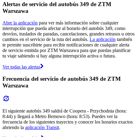
Alertas de servicio del autobús 349 de ZTM
Warszawa
Abre la aplicación
para ver más información sobre cualquier
interrupción que pueda afectar al horario del autobús 349, como
desvíos, traslados de paradas, cancelaciones, grandes retrasos u otros
cambios en el servicio de la ruta del autobús.
La aplicación
también
te permite suscribirte para recibir notificaciones de cualquier alerta
de servicio emitida por ZTM Warszawa para que puedas planificar
tu viaje sabiendo si hay alguna interrupción activa o futura.
Ver todas las alertas
Frecuencia del servicio de autobús 349 de ZTM
Warszawa
El siguiente autobús 349 saldrá de Coopera - Przychodnia (hora:
8:44) y llegará a Metro Bemowo (hora: 8:53). Puedes ver la
frecuencia de los siguientes trayectos y conocer los horarios exactos
abriendo la
aplicación Transit
.