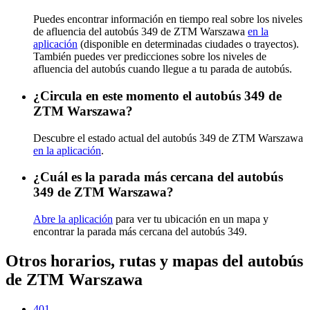
Puedes encontrar información en tiempo real sobre los niveles
de afluencia del autobús 349 de ZTM Warszawa
en la
aplicación
(disponible en determinadas ciudades o trayectos).
También puedes ver predicciones sobre los niveles de
afluencia del autobús cuando llegue a tu parada de autobús.
¿Circula en este momento el autobús 349 de
ZTM Warszawa?
Descubre el estado actual del autobús 349 de ZTM Warszawa
en la aplicación
.
¿Cuál es la parada más cercana del autobús
349 de ZTM Warszawa?
Abre la aplicación
para ver tu ubicación en un mapa y
encontrar la parada más cercana del autobús 349.
Otros horarios, rutas y mapas del autobús
de ZTM Warszawa
401