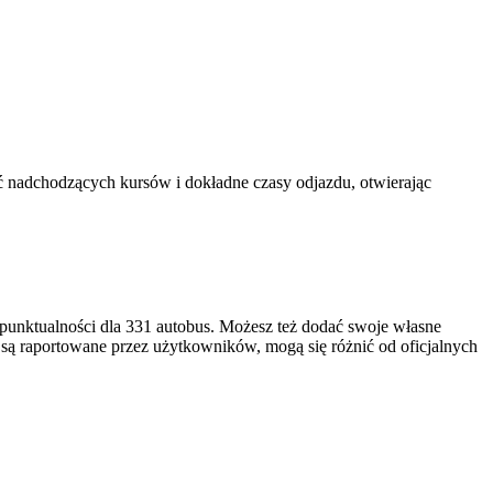
 nadchodzących kursów i dokładne czasy odjazdu, otwierając
punktualności dla 331 autobus. Możesz też dodać swoje własne
i są raportowane przez użytkowników, mogą się różnić od oficjalnych