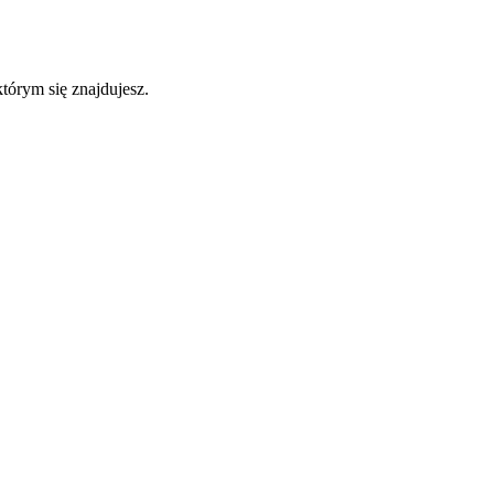
którym się znajdujesz.