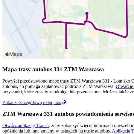
Mapa trasy autobus 331 ZTM Warszawa
Powyżej przedstawiono mapę trasy ZTM Warszawa 331 - Lotnisko C
autobus, co pomaga zaplanować podróż z ZTM Warszawa.
Otwarcie 
przystanki, które zostały zamknięte lub przeniesione. Możesz także 
Zobacz szczegółową mapę trasy
ZTM Warszawa 331 autobus powiadomienia serwiso
Otwórz aplikację Transit
, żeby zobaczyć więcej informacji o wszelki
opóźnienia lub inne zmiany w usługach na trasie autobus.
Aplikacja T