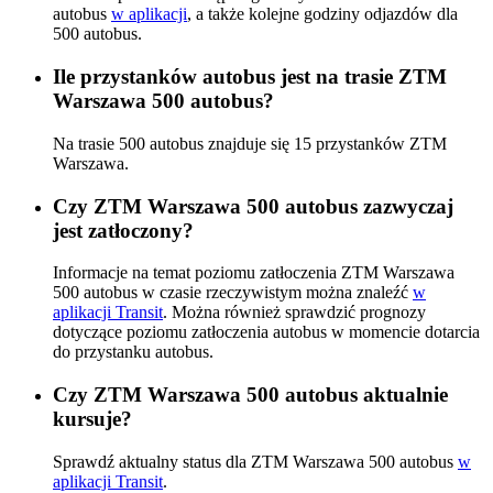
autobus
w aplikacji
, a także kolejne godziny odjazdów dla
500 autobus.
Ile przystanków autobus jest na trasie ZTM
Warszawa 500 autobus?
Na trasie 500 autobus znajduje się 15 przystanków ZTM
Warszawa.
Czy ZTM Warszawa 500 autobus zazwyczaj
jest zatłoczony?
Informacje na temat poziomu zatłoczenia ZTM Warszawa
500 autobus w czasie rzeczywistym można znaleźć
w
aplikacji Transit
. Można również sprawdzić prognozy
dotyczące poziomu zatłoczenia autobus w momencie dotarcia
do przystanku autobus.
Czy ZTM Warszawa 500 autobus aktualnie
kursuje?
Sprawdź aktualny status dla ZTM Warszawa 500 autobus
w
aplikacji Transit
.