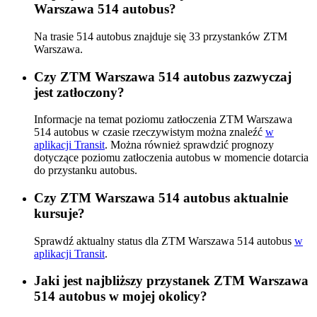
Warszawa 514 autobus?
Na trasie 514 autobus znajduje się 33 przystanków ZTM
Warszawa.
Czy ZTM Warszawa 514 autobus zazwyczaj
jest zatłoczony?
Informacje na temat poziomu zatłoczenia ZTM Warszawa
514 autobus w czasie rzeczywistym można znaleźć
w
aplikacji Transit
. Można również sprawdzić prognozy
dotyczące poziomu zatłoczenia autobus w momencie dotarcia
do przystanku autobus.
Czy ZTM Warszawa 514 autobus aktualnie
kursuje?
Sprawdź aktualny status dla ZTM Warszawa 514 autobus
w
aplikacji Transit
.
Jaki jest najbliższy przystanek ZTM Warszawa
514 autobus w mojej okolicy?