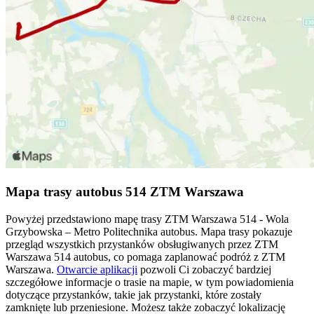
Mapa trasy autobus 514 ZTM Warszawa
Powyżej przedstawiono mapę trasy ZTM Warszawa 514 - Wola
Grzybowska – Metro Politechnika autobus. Mapa trasy pokazuje
przegląd wszystkich przystanków obsługiwanych przez ZTM
Warszawa 514 autobus, co pomaga zaplanować podróż z ZTM
Warszawa.
Otwarcie aplikacji
pozwoli Ci zobaczyć bardziej
szczegółowe informacje o trasie na mapie, w tym powiadomienia
dotyczące przystanków, takie jak przystanki, które zostały
zamknięte lub przeniesione. Możesz także zobaczyć lokalizację