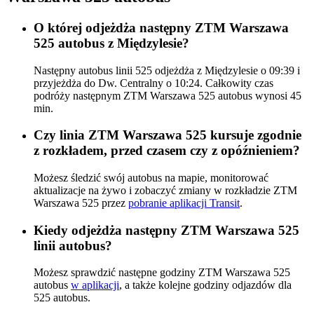
O której odjeżdża następny ZTM Warszawa
525 autobus z Międzylesie?
Następny autobus linii 525 odjeżdża z Międzylesie o 09:39 i
przyjeżdża do Dw. Centralny o 10:24. Całkowity czas
podróży następnym ZTM Warszawa 525 autobus wynosi 45
min.
Czy linia ZTM Warszawa 525 kursuje zgodnie
z rozkładem, przed czasem czy z opóźnieniem?
Możesz śledzić swój autobus na mapie, monitorować
aktualizacje na żywo i zobaczyć zmiany w rozkładzie ZTM
Warszawa 525 przez
pobranie aplikacji Transit
.
Kiedy odjeżdża następny ZTM Warszawa 525
linii autobus?
Możesz sprawdzić następne godziny ZTM Warszawa 525
autobus
w aplikacji
, a także kolejne godziny odjazdów dla
525 autobus.