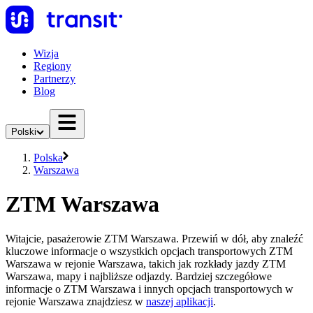
Wizja
Regiony
Partnerzy
Blog
Polski
Polska
Warszawa
ZTM Warszawa
Witajcie, pasażerowie ZTM Warszawa. Przewiń w dół, aby znaleźć
kluczowe informacje o wszystkich opcjach transportowych ZTM
Warszawa w rejonie Warszawa, takich jak rozkłady jazdy ZTM
Warszawa, mapy i najbliższe odjazdy. Bardziej szczegółowe
informacje o ZTM Warszawa i innych opcjach transportowych w
rejonie Warszawa znajdziesz w
naszej aplikacji
.