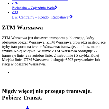
Z26
Bielańska – Zajezdnia Wola
Z33
Dw. Centralny – Rondo „Radosława”
ZTM Warszawa
ZTM Warszawa jest dostawcą transportu publicznego, który
obsługuje obszar Warszawa. ZTM Warszawa prowadzi następujące
tryby transportu na terenie Warszawa: tramwaje, autobus, metro i
szybka Kolej Miejska. W sumie ZTM Warszawa obsługuje 27
tramwaje linie, 283 autobus linie, 2 metro linie i 5 szybka Kolej
Miejska linie. ZTM Warszawa obsługuje 6793 przystanków lub
stacji w obszarze Warszawa.
Nigdy więcej nie przegap tramwaje.
Pobierz Transit.