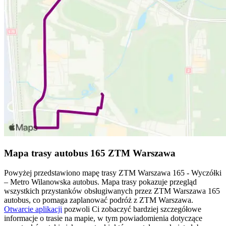
Mapa trasy autobus 165 ZTM Warszawa
Powyżej przedstawiono mapę trasy ZTM Warszawa 165 - Wyczółki
– Metro Wilanowska autobus. Mapa trasy pokazuje przegląd
wszystkich przystanków obsługiwanych przez ZTM Warszawa 165
autobus, co pomaga zaplanować podróż z ZTM Warszawa.
Otwarcie aplikacji
pozwoli Ci zobaczyć bardziej szczegółowe
informacje o trasie na mapie, w tym powiadomienia dotyczące