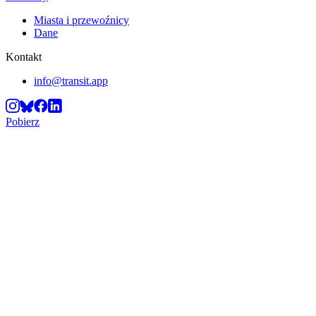
Miasta i przewoźnicy
Dane
Kontakt
info@transit.app
Pobierz