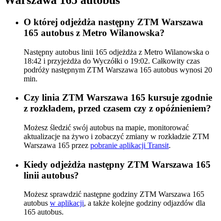
O której odjeżdża następny ZTM Warszawa
165 autobus z Metro Wilanowska?
Następny autobus linii 165 odjeżdża z Metro Wilanowska o
18:42 i przyjeżdża do Wyczółki o 19:02. Całkowity czas
podróży następnym ZTM Warszawa 165 autobus wynosi 20
min.
Czy linia ZTM Warszawa 165 kursuje zgodnie
z rozkładem, przed czasem czy z opóźnieniem?
Możesz śledzić swój autobus na mapie, monitorować
aktualizacje na żywo i zobaczyć zmiany w rozkładzie ZTM
Warszawa 165 przez
pobranie aplikacji Transit
.
Kiedy odjeżdża następny ZTM Warszawa 165
linii autobus?
Możesz sprawdzić następne godziny ZTM Warszawa 165
autobus
w aplikacji
, a także kolejne godziny odjazdów dla
165 autobus.