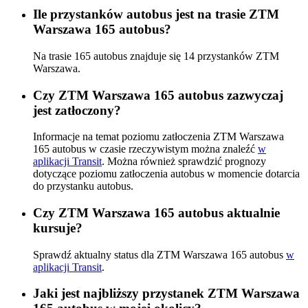
Ile przystanków autobus jest na trasie ZTM
Warszawa 165 autobus?
Na trasie 165 autobus znajduje się 14 przystanków ZTM
Warszawa.
Czy ZTM Warszawa 165 autobus zazwyczaj
jest zatłoczony?
Informacje na temat poziomu zatłoczenia ZTM Warszawa
165 autobus w czasie rzeczywistym można znaleźć
w
aplikacji Transit
. Można również sprawdzić prognozy
dotyczące poziomu zatłoczenia autobus w momencie dotarcia
do przystanku autobus.
Czy ZTM Warszawa 165 autobus aktualnie
kursuje?
Sprawdź aktualny status dla ZTM Warszawa 165 autobus
w
aplikacji Transit
.
Jaki jest najbliższy przystanek ZTM Warszawa