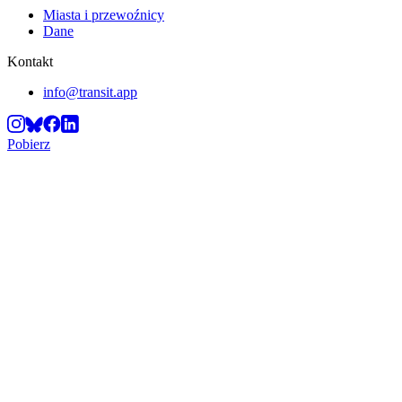
Miasta i przewoźnicy
Dane
Kontakt
info@transit.app
Pobierz