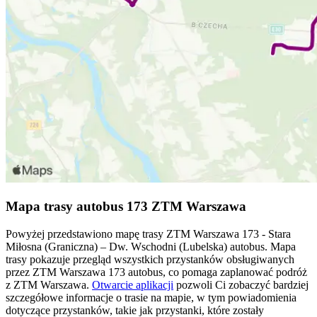
Mapa trasy autobus 173 ZTM Warszawa
Powyżej przedstawiono mapę trasy ZTM Warszawa 173 - Stara
Miłosna (Graniczna) – Dw. Wschodni (Lubelska) autobus. Mapa
trasy pokazuje przegląd wszystkich przystanków obsługiwanych
przez ZTM Warszawa 173 autobus, co pomaga zaplanować podróż
z ZTM Warszawa.
Otwarcie aplikacji
pozwoli Ci zobaczyć bardziej
szczegółowe informacje o trasie na mapie, w tym powiadomienia
dotyczące przystanków, takie jak przystanki, które zostały