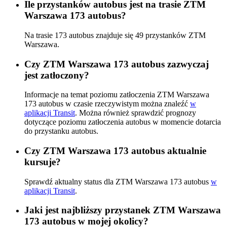
Ile przystanków autobus jest na trasie ZTM
Warszawa 173 autobus?
Na trasie 173 autobus znajduje się 49 przystanków ZTM
Warszawa.
Czy ZTM Warszawa 173 autobus zazwyczaj
jest zatłoczony?
Informacje na temat poziomu zatłoczenia ZTM Warszawa
173 autobus w czasie rzeczywistym można znaleźć
w
aplikacji Transit
. Można również sprawdzić prognozy
dotyczące poziomu zatłoczenia autobus w momencie dotarcia
do przystanku autobus.
Czy ZTM Warszawa 173 autobus aktualnie
kursuje?
Sprawdź aktualny status dla ZTM Warszawa 173 autobus
w
aplikacji Transit
.
Jaki jest najbliższy przystanek ZTM Warszawa
173 autobus w mojej okolicy?