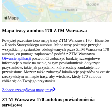
Mapa trasy autobus 170 ZTM Warszawa
Powyżej przedstawiono mapę trasy ZTM Warszawa 170 - Elsnerów
– Rondo Starzyńskiego autobus. Mapa trasy pokazuje przegląd
wszystkich przystanków obsługiwanych przez ZTM Warszawa 170
autobus, co pomaga zaplanować podróż z ZTM Warszawa.
Otwarcie aplikacji
pozwoli Ci zobaczyć bardziej szczegółowe
informacje o trasie na mapie, w tym powiadomienia dotyczące
przystanków, takie jak przystanki, które zostały zamknięte lub
przeniesione. Możesz także zobaczyć lokalizację pojazdów w czasie
rzeczywistym na mapie trasy, aby wiedzieć, kiedy 170 autobus
zbliża się do Twojego przystanku.
Zobacz szczegółową mapę trasy
ZTM Warszawa 170 autobus powiadomienia
serwisowe