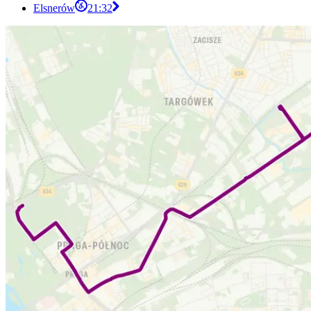
Elsnerów
21:32