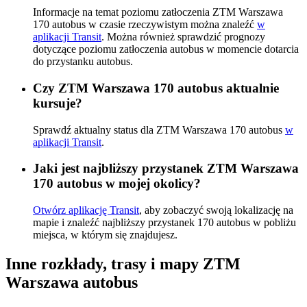
Informacje na temat poziomu zatłoczenia ZTM Warszawa
170 autobus w czasie rzeczywistym można znaleźć
w
aplikacji Transit
. Można również sprawdzić prognozy
dotyczące poziomu zatłoczenia autobus w momencie dotarcia
do przystanku autobus.
Czy ZTM Warszawa 170 autobus aktualnie
kursuje?
Sprawdź aktualny status dla ZTM Warszawa 170 autobus
w
aplikacji Transit
.
Jaki jest najbliższy przystanek ZTM Warszawa
170 autobus w mojej okolicy?
Otwórz aplikację Transit
, aby zobaczyć swoją lokalizację na
mapie i znaleźć najbliższy przystanek 170 autobus w pobliżu
miejsca, w którym się znajdujesz.
Inne rozkłady, trasy i mapy ZTM
Warszawa autobus