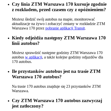
Czy linia ZTM Warszawa 170 kursuje zgodnie
z rozkładem, przed czasem czy z opóźnieniem?
Możesz śledzić swój autobus na mapie, monitorować
aktualizacje na żywo i zobaczyć zmiany w rozkładzie ZTM
Warszawa 170 przez
pobranie aplikacji Transit
.
Kiedy odjeżdża następny ZTM Warszawa 170
linii autobus?
Możesz sprawdzić następne godziny ZTM Warszawa 170
autobus
w aplikacji
, a także kolejne godziny odjazdów dla
170 autobus.
Ile przystanków autobus jest na trasie ZTM
Warszawa 170 autobus?
Na trasie 170 autobus znajduje się 23 przystanków ZTM
Warszawa.
Czy ZTM Warszawa 170 autobus zazwyczaj
jest zatłoczony?