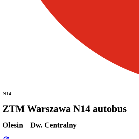
N14
ZTM Warszawa N14 autobus
Olesin – Dw. Centralny