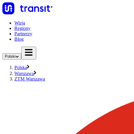
Wizja
Regiony
Partnerzy
Blog
Polski
Polska
Warszawa
ZTM Warszawa