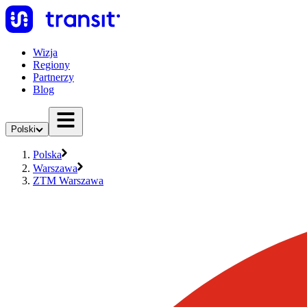
Wizja
Regiony
Partnerzy
Blog
Polski
Polska
Warszawa
ZTM Warszawa