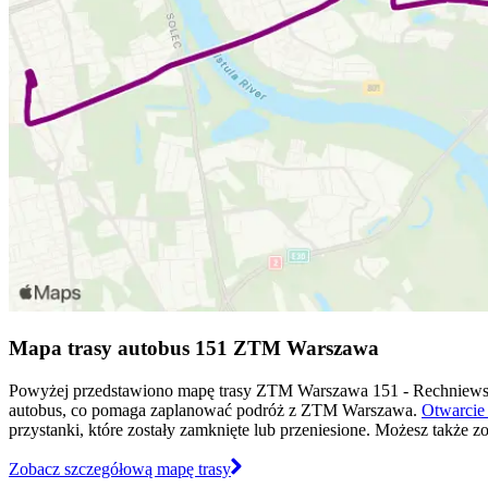
Mapa trasy autobus 151 ZTM Warszawa
Powyżej przedstawiono mapę trasy ZTM Warszawa 151 - Rechniewsk
autobus, co pomaga zaplanować podróż z ZTM Warszawa.
Otwarcie 
przystanki, które zostały zamknięte lub przeniesione. Możesz także 
Zobacz szczegółową mapę trasy