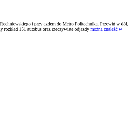
Rechniewskiego i przyjazdem do Metro Politechnika. Przewiń w dół,
y rozkład 151 autobus oraz rzeczywiste odjazdy
można znaleźć w