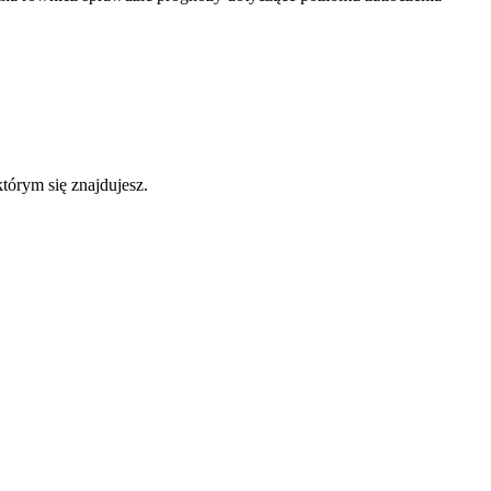
którym się znajdujesz.