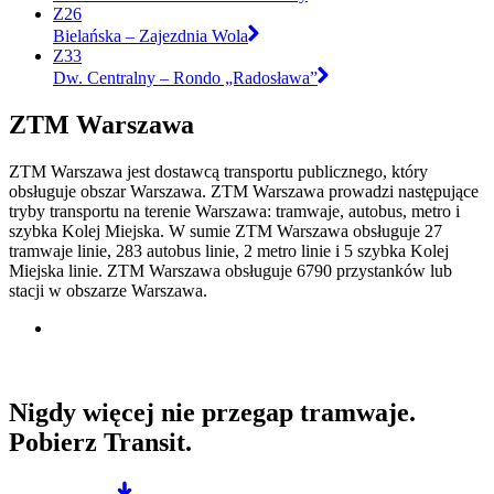
Z26
Bielańska – Zajezdnia Wola
Z33
Dw. Centralny – Rondo „Radosława”
ZTM Warszawa
ZTM Warszawa jest dostawcą transportu publicznego, który
obsługuje obszar Warszawa. ZTM Warszawa prowadzi następujące
tryby transportu na terenie Warszawa: tramwaje, autobus, metro i
szybka Kolej Miejska. W sumie ZTM Warszawa obsługuje 27
tramwaje linie, 283 autobus linie, 2 metro linie i 5 szybka Kolej
Miejska linie. ZTM Warszawa obsługuje 6790 przystanków lub
stacji w obszarze Warszawa.
Nigdy więcej nie przegap tramwaje.
Pobierz Transit.