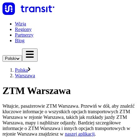
Wizja
Regiony
Partnerzy
Blog
Polski
Polska
Warszawa
ZTM Warszawa
Witajcie, pasażerowie ZTM Warszawa. Przewiń w dół, aby znaleźć
kluczowe informacje o wszystkich opcjach transportowych ZTM
Warszawa w rejonie Warszawa, takich jak rozkłady jazdy ZTM
Warszawa, mapy i najbliższe odjazdy. Bardziej szczegółowe
informacje o ZTM Warszawa i innych opcjach transportowych w
rejonie Warszawa znajdziesz w
naszej aplikacji
.