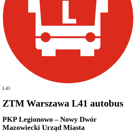
L41
ZTM Warszawa L41 autobus
PKP Legionowo – Nowy Dwór
Mazowiecki Urząd Miasta