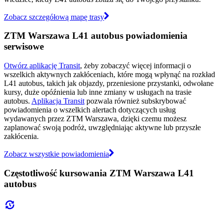
Zobacz szczegółową mapę trasy
ZTM Warszawa L41 autobus powiadomienia
serwisowe
Otwórz aplikację Transit
, żeby zobaczyć więcej informacji o
wszelkich aktywnych zakłóceniach, które mogą wpłynąć na rozkład
L41 autobus, takich jak objazdy, przeniesione przystanki, odwołane
kursy, duże opóźnienia lub inne zmiany w usługach na trasie
autobus.
Aplikacja Transit
pozwala również subskrybować
powiadomienia o wszelkich alertach dotyczących usług
wydawanych przez ZTM Warszawa, dzięki czemu możesz
zaplanować swoją podróż, uwzględniając aktywne lub przyszłe
zakłócenia.
Zobacz wszystkie powiadomienia
Częstotliwość kursowania ZTM Warszawa L41
autobus