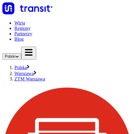
Wizja
Regiony
Partnerzy
Blog
Polski
Polska
Warszawa
ZTM Warszawa