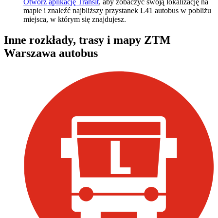
Otwórz aplikację Transit
, aby zobaczyć swoją lokalizację na
mapie i znaleźć najbliższy przystanek L41 autobus w pobliżu
miejsca, w którym się znajdujesz.
Inne rozkłady, trasy i mapy ZTM
Warszawa autobus