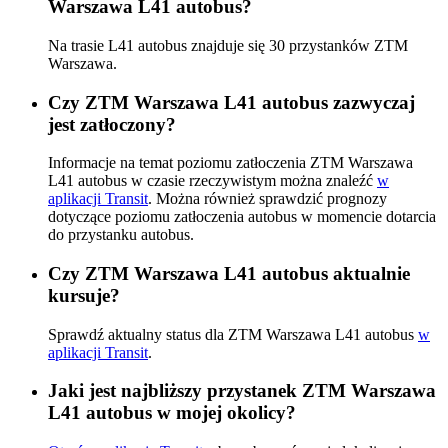
Warszawa L41 autobus?
Na trasie L41 autobus znajduje się 30 przystanków ZTM
Warszawa.
Czy ZTM Warszawa L41 autobus zazwyczaj
jest zatłoczony?
Informacje na temat poziomu zatłoczenia ZTM Warszawa
L41 autobus w czasie rzeczywistym można znaleźć
w
aplikacji Transit
. Można również sprawdzić prognozy
dotyczące poziomu zatłoczenia autobus w momencie dotarcia
do przystanku autobus.
Czy ZTM Warszawa L41 autobus aktualnie
kursuje?
Sprawdź aktualny status dla ZTM Warszawa L41 autobus
w
aplikacji Transit
.
Jaki jest najbliższy przystanek ZTM Warszawa
L41 autobus w mojej okolicy?