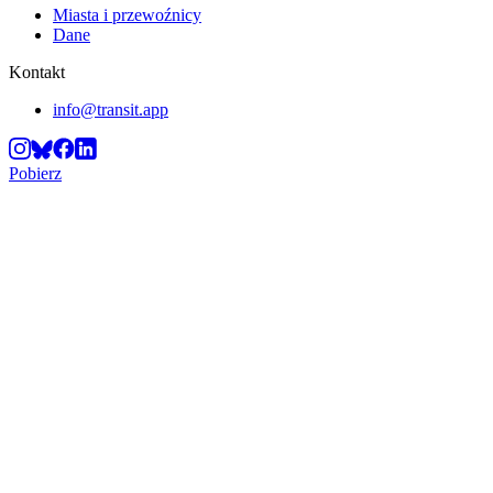
Miasta i przewoźnicy
Dane
Kontakt
info@transit.app
Pobierz