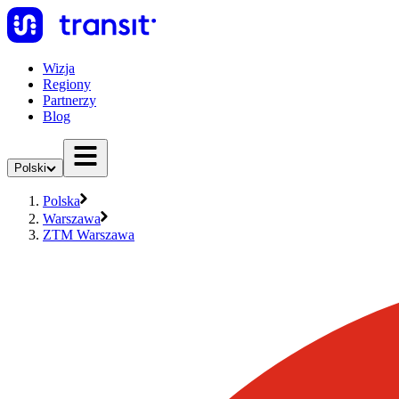
Wizja
Regiony
Partnerzy
Blog
Polski
Polska
Warszawa
ZTM Warszawa