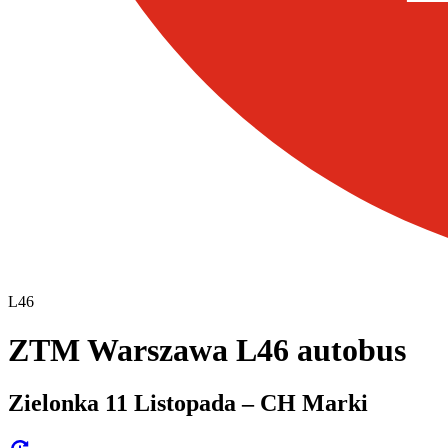
L46
ZTM Warszawa L46 autobus
Zielonka 11 Listopada – CH Marki