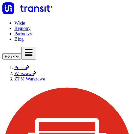
Wizja
Regiony
Partnerzy
Blog
Polski
Polska
Warszawa
ZTM Warszawa