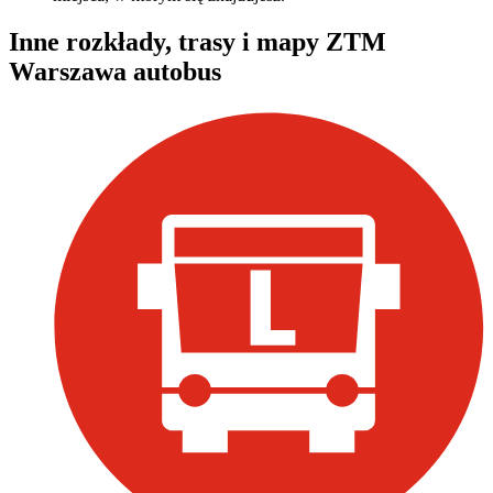
Inne rozkłady, trasy i mapy ZTM
Warszawa autobus