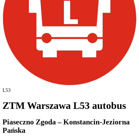
L53
ZTM Warszawa L53 autobus
Piaseczno Zgoda – Konstancin-Jeziorna
Pańska