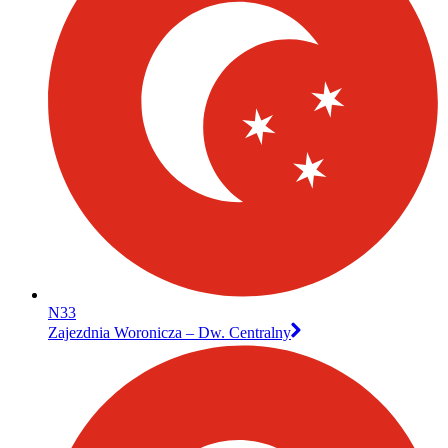
N33
Zajezdnia Woronicza – Dw. Centralny