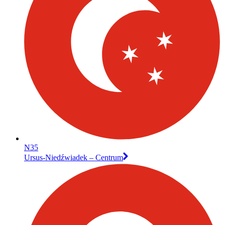
N35
Ursus-Niedźwiadek – Centrum