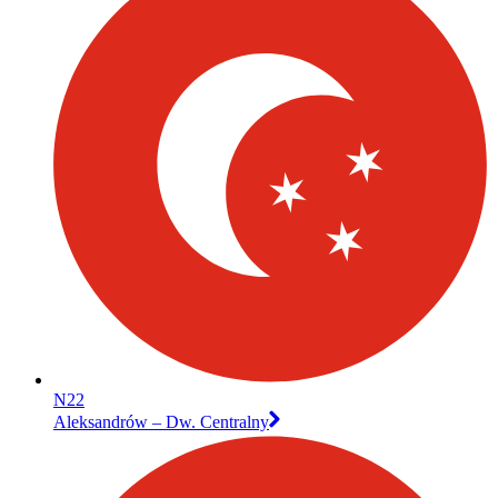
N22
Aleksandrów – Dw. Centralny