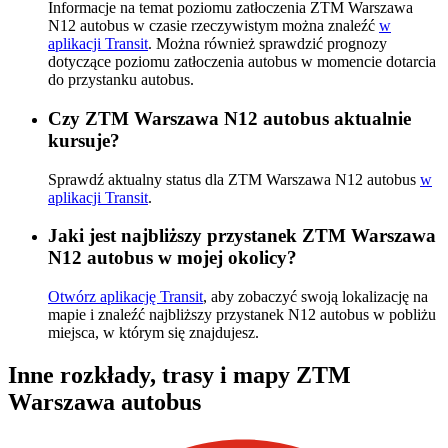
Informacje na temat poziomu zatłoczenia ZTM Warszawa
N12 autobus w czasie rzeczywistym można znaleźć
w
aplikacji Transit
. Można również sprawdzić prognozy
dotyczące poziomu zatłoczenia autobus w momencie dotarcia
do przystanku autobus.
Czy ZTM Warszawa N12 autobus aktualnie
kursuje?
Sprawdź aktualny status dla ZTM Warszawa N12 autobus
w
aplikacji Transit
.
Jaki jest najbliższy przystanek ZTM Warszawa
N12 autobus w mojej okolicy?
Otwórz aplikację Transit
, aby zobaczyć swoją lokalizację na
mapie i znaleźć najbliższy przystanek N12 autobus w pobliżu
miejsca, w którym się znajdujesz.
Inne rozkłady, trasy i mapy ZTM
Warszawa autobus