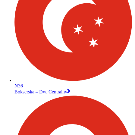
N36
Bokserska – Dw. Centralny