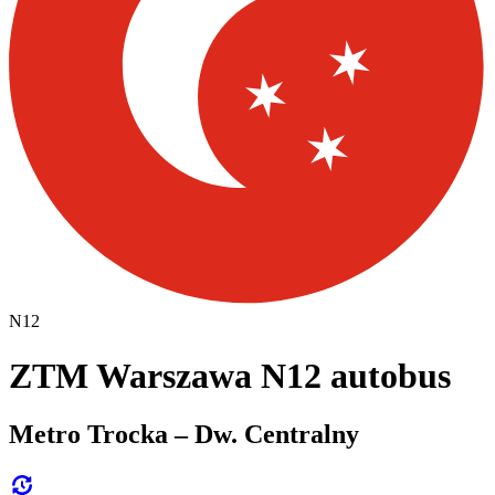
N12
ZTM Warszawa N12 autobus
Metro Trocka – Dw. Centralny