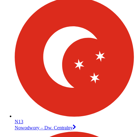
N13
Nowodwory – Dw. Centralny