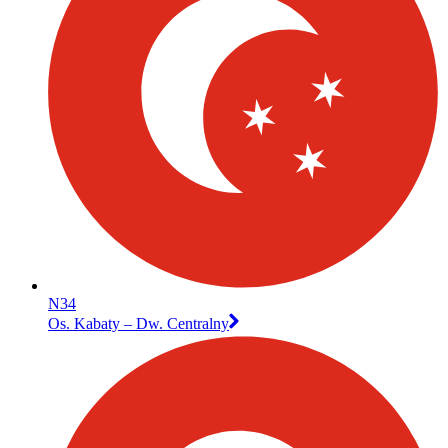
N34
Os. Kabaty – Dw. Centralny