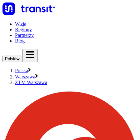
Wizja
Regiony
Partnerzy
Blog
Polski
Polska
Warszawa
ZTM Warszawa