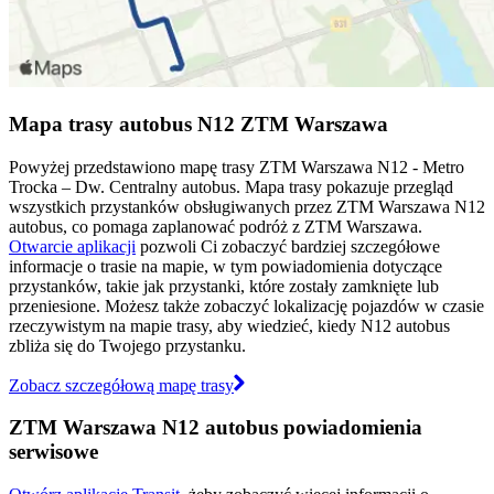
Mapa trasy autobus N12 ZTM Warszawa
Powyżej przedstawiono mapę trasy ZTM Warszawa N12 - Metro
Trocka – Dw. Centralny autobus. Mapa trasy pokazuje przegląd
wszystkich przystanków obsługiwanych przez ZTM Warszawa N12
autobus, co pomaga zaplanować podróż z ZTM Warszawa.
Otwarcie aplikacji
pozwoli Ci zobaczyć bardziej szczegółowe
informacje o trasie na mapie, w tym powiadomienia dotyczące
przystanków, takie jak przystanki, które zostały zamknięte lub
przeniesione. Możesz także zobaczyć lokalizację pojazdów w czasie
rzeczywistym na mapie trasy, aby wiedzieć, kiedy N12 autobus
zbliża się do Twojego przystanku.
Zobacz szczegółową mapę trasy
ZTM Warszawa N12 autobus powiadomienia
serwisowe