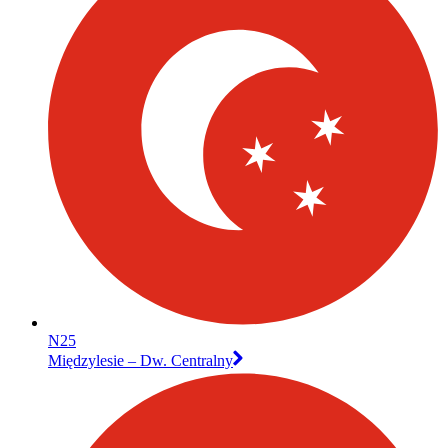
N25
Międzylesie – Dw. Centralny