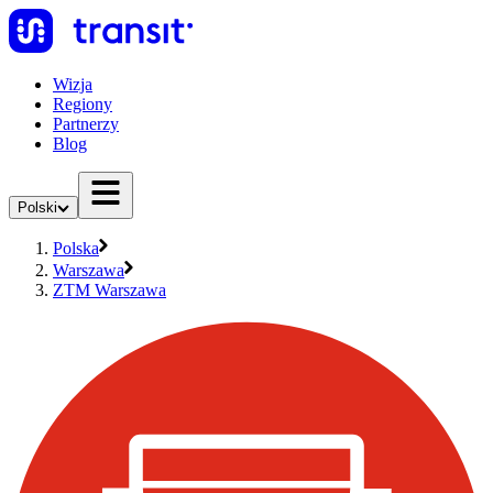
Wizja
Regiony
Partnerzy
Blog
Polski
Polska
Warszawa
ZTM Warszawa