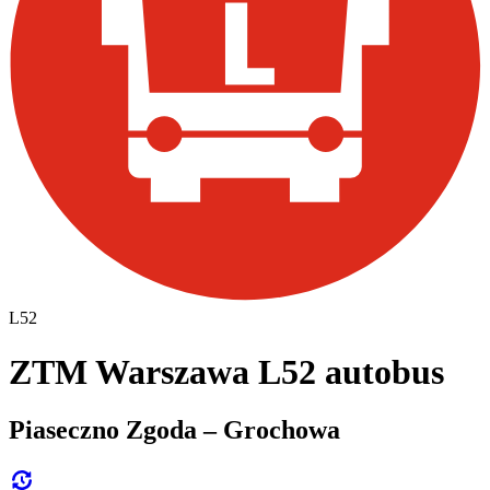
L52
ZTM Warszawa L52 autobus
Piaseczno Zgoda – Grochowa