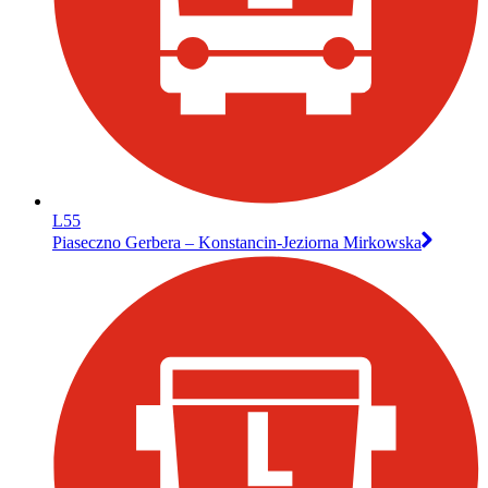
L55
Piaseczno Gerbera – Konstancin-Jeziorna Mirkowska