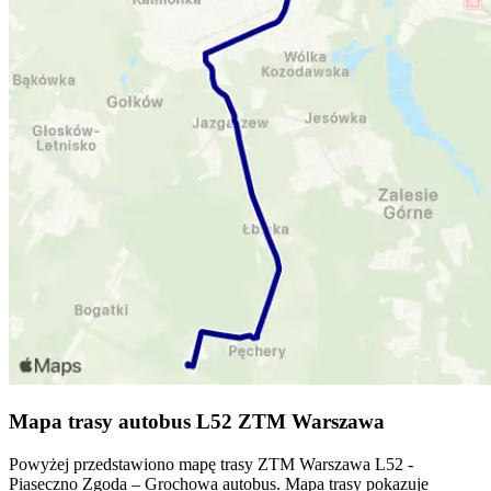
Mapa trasy autobus L52 ZTM Warszawa
Powyżej przedstawiono mapę trasy ZTM Warszawa L52 -
Piaseczno Zgoda – Grochowa autobus. Mapa trasy pokazuje