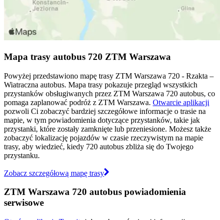
Mapa trasy autobus 720 ZTM Warszawa
Powyżej przedstawiono mapę trasy ZTM Warszawa 720 - Rzakta –
Wiatraczna autobus. Mapa trasy pokazuje przegląd wszystkich
przystanków obsługiwanych przez ZTM Warszawa 720 autobus, co
pomaga zaplanować podróż z ZTM Warszawa.
Otwarcie aplikacji
pozwoli Ci zobaczyć bardziej szczegółowe informacje o trasie na
mapie, w tym powiadomienia dotyczące przystanków, takie jak
przystanki, które zostały zamknięte lub przeniesione. Możesz także
zobaczyć lokalizację pojazdów w czasie rzeczywistym na mapie
trasy, aby wiedzieć, kiedy 720 autobus zbliża się do Twojego
przystanku.
Zobacz szczegółową mapę trasy
ZTM Warszawa 720 autobus powiadomienia
serwisowe