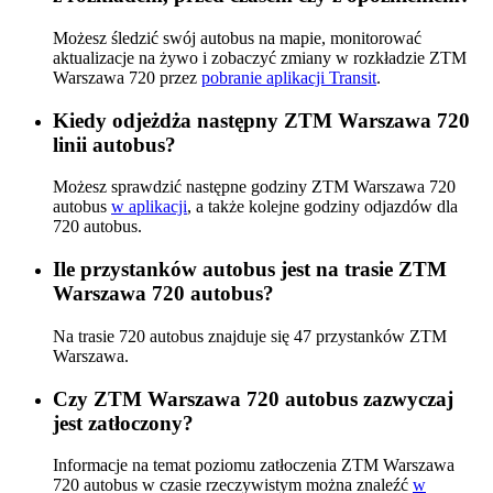
Możesz śledzić swój autobus na mapie, monitorować
aktualizacje na żywo i zobaczyć zmiany w rozkładzie ZTM
Warszawa 720 przez
pobranie aplikacji Transit
.
Kiedy odjeżdża następny ZTM Warszawa 720
linii autobus?
Możesz sprawdzić następne godziny ZTM Warszawa 720
autobus
w aplikacji
, a także kolejne godziny odjazdów dla
720 autobus.
Ile przystanków autobus jest na trasie ZTM
Warszawa 720 autobus?
Na trasie 720 autobus znajduje się 47 przystanków ZTM
Warszawa.
Czy ZTM Warszawa 720 autobus zazwyczaj
jest zatłoczony?
Informacje na temat poziomu zatłoczenia ZTM Warszawa
720 autobus w czasie rzeczywistym można znaleźć
w