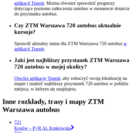
aplikacji Transit
. Można również sprawdzić prognozy
dotyczące poziomu zatłoczenia autobus w momencie dotarcia
do przystanku autobus.
Czy ZTM Warszawa 720 autobus aktualnie
kursuje?
Sprawdź aktualny status dla ZTM Warszawa 720 autobus
w
aplikacji Transit
.
Jaki jest najbliższy przystanek ZTM Warszawa
720 autobus w mojej okolicy?
Otwórz aplikację Transit
, aby zobaczyć swoją lokalizację na
mapie i znaleźć najbliższy przystanek 720 autobus w pobliżu
miejsca, w którym się znajdujesz.
Inne rozkłady, trasy i mapy ZTM
Warszawa autobus
721
Kosów – P+R Al. Krakowska