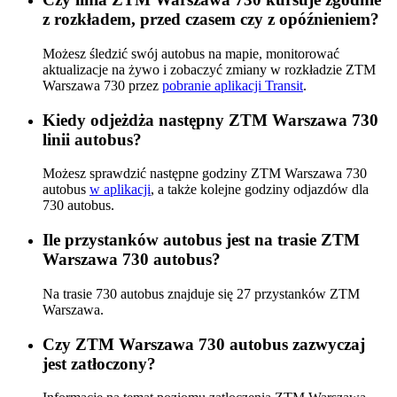
z rozkładem, przed czasem czy z opóźnieniem?
Możesz śledzić swój autobus na mapie, monitorować
aktualizacje na żywo i zobaczyć zmiany w rozkładzie ZTM
Warszawa 730 przez
pobranie aplikacji Transit
.
Kiedy odjeżdża następny ZTM Warszawa 730
linii autobus?
Możesz sprawdzić następne godziny ZTM Warszawa 730
autobus
w aplikacji
, a także kolejne godziny odjazdów dla
730 autobus.
Ile przystanków autobus jest na trasie ZTM
Warszawa 730 autobus?
Na trasie 730 autobus znajduje się 27 przystanków ZTM
Warszawa.
Czy ZTM Warszawa 730 autobus zazwyczaj
jest zatłoczony?