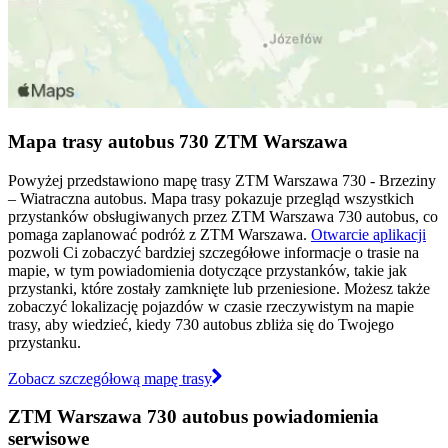
Mapa trasy autobus 730 ZTM Warszawa
Powyżej przedstawiono mapę trasy ZTM Warszawa 730 - Brzeziny
– Wiatraczna autobus. Mapa trasy pokazuje przegląd wszystkich
przystanków obsługiwanych przez ZTM Warszawa 730 autobus, co
pomaga zaplanować podróż z ZTM Warszawa.
Otwarcie aplikacji
pozwoli Ci zobaczyć bardziej szczegółowe informacje o trasie na
mapie, w tym powiadomienia dotyczące przystanków, takie jak
przystanki, które zostały zamknięte lub przeniesione. Możesz także
zobaczyć lokalizację pojazdów w czasie rzeczywistym na mapie
trasy, aby wiedzieć, kiedy 730 autobus zbliża się do Twojego
przystanku.
Zobacz szczegółową mapę trasy
ZTM Warszawa 730 autobus powiadomienia
serwisowe