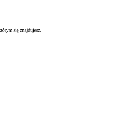
którym się znajdujesz.