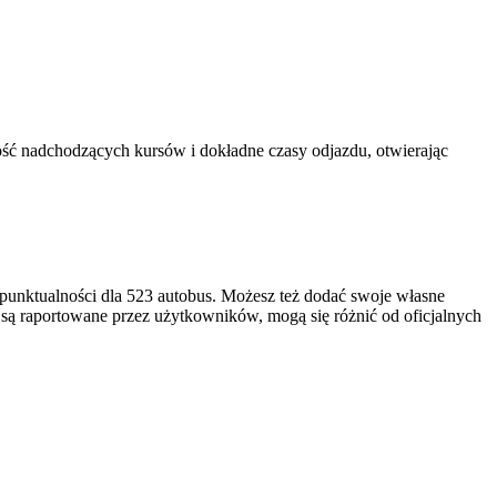
ść nadchodzących kursów i dokładne czasy odjazdu, otwierając
punktualności dla 523 autobus. Możesz też dodać swoje własne
i są raportowane przez użytkowników, mogą się różnić od oficjalnych