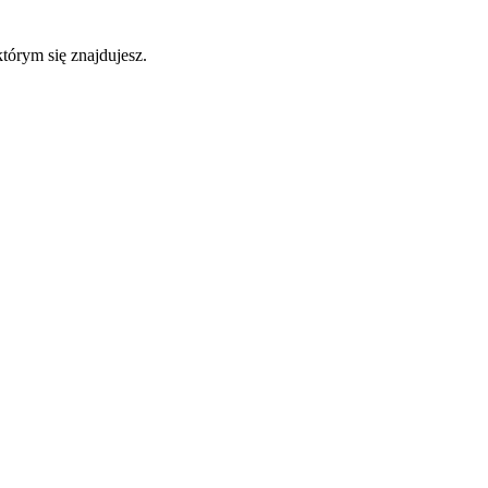
którym się znajdujesz.