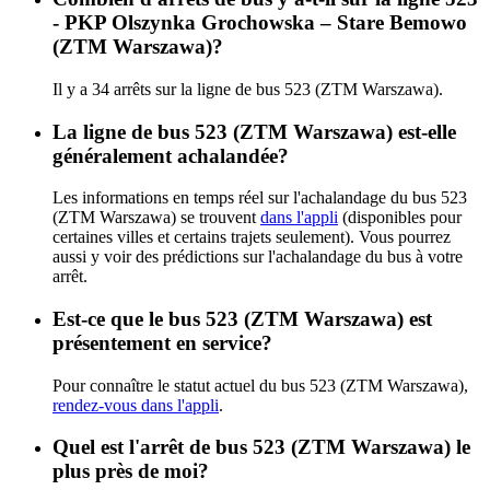
- PKP Olszynka Grochowska – Stare Bemowo
(ZTM Warszawa)?
Il y a 34 arrêts sur la ligne de bus 523 (ZTM Warszawa).
La ligne de bus 523 (ZTM Warszawa) est-elle
généralement achalandée?
Les informations en temps réel sur l'achalandage du bus 523
(ZTM Warszawa) se trouvent
dans l'appli
(disponibles pour
certaines villes et certains trajets seulement). Vous pourrez
aussi y voir des prédictions sur l'achalandage du bus à votre
arrêt.
Est-ce que le bus 523 (ZTM Warszawa) est
présentement en service?
Pour connaître le statut actuel du bus 523 (ZTM Warszawa),
rendez-vous dans l'appli
.
Quel est l'arrêt de bus 523 (ZTM Warszawa) le
plus près de moi?