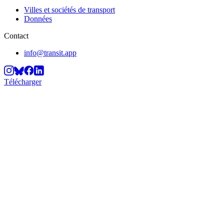
Villes et sociétés de transport
Données
Contact
info@transit.app
Télécharger