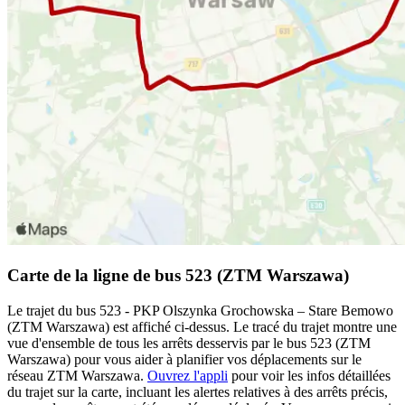
Carte de la ligne de bus 523 (ZTM Warszawa)
Le trajet du bus 523 - PKP Olszynka Grochowska – Stare Bemowo
(ZTM Warszawa) est affiché ci-dessus. Le tracé du trajet montre une
vue d'ensemble de tous les arrêts desservis par le bus 523 (ZTM
Warszawa) pour vous aider à planifier vos déplacements sur le
réseau ZTM Warszawa.
Ouvrez l'appli
pour voir les infos détaillées
du trajet sur la carte, incluant les alertes relatives à des arrêts précis,