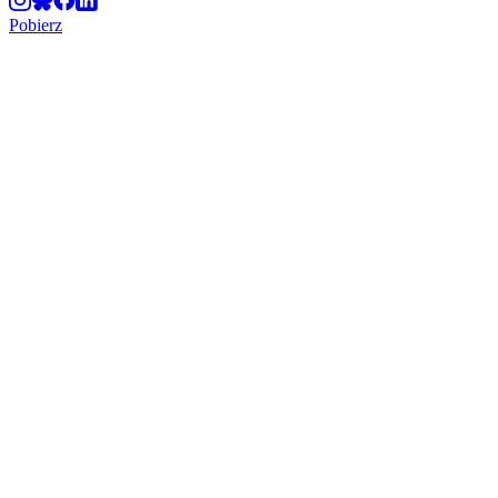
Pobierz