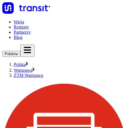
Wizja
Regiony
Partnerzy
Blog
Polski
Polska
Warszawa
ZTM Warszawa