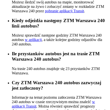
Możesz śledzić swój autobus na mapie, monitorować
aktualizacje na żywo i zobaczyć zmiany w rozkładzie ZTM
Warszawa 240 przez
pobranie aplikacji Transit
.
Kiedy odjeżdża następny ZTM Warszawa 240
linii autobus?
Możesz sprawdzić następne godziny ZTM Warszawa 240
autobus
w aplikacji
, a także kolejne godziny odjazdów dla
240 autobus.
Ile przystanków autobus jest na trasie ZTM
Warszawa 240 autobus?
Na trasie 240 autobus znajduje się 23 przystanków ZTM
Warszawa.
Czy ZTM Warszawa 240 autobus zazwyczaj
jest zatłoczony?
Informacje na temat poziomu zatłoczenia ZTM Warszawa
240 autobus w czasie rzeczywistym można znaleźć
w
aplikacji Transit
. Można również sprawdzić prognozy