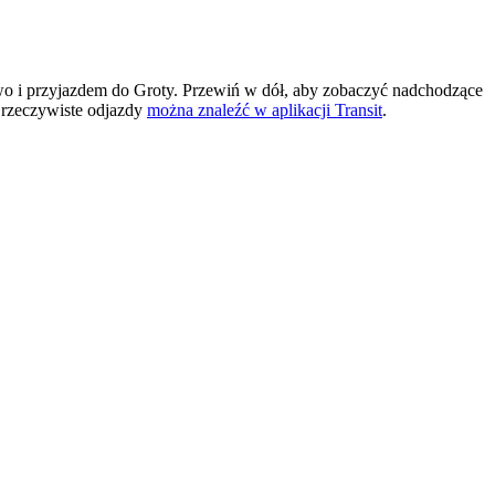
 i przyjazdem do Groty. Przewiń w dół, aby zobaczyć nadchodzące
 rzeczywiste odjazdy
można znaleźć w aplikacji Transit
.