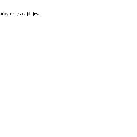
którym się znajdujesz.