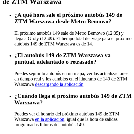
de ZTM Warszawa
¿A qué hora sale el próximo autobús 149 de
ZTM Warszawa desde Metro Bemowo?
El próximo autobús 149 sale de Metro Bemowo (12:35) y
llega a Groty (12:49). El tiempo total del viaje para el próximo
autobús 149 de ZTM Warszawa es de 14.
¿El autobús 149 de ZTM Warszawa va
puntual, adelantado o retrasado?
Puedes seguir tu autobús en un mapa, ver las actualizaciones
en tiempo real y los cambios en el itinerario de 149 de ZTM
Warszawa
descargando la aplicación
.
¿Cuándo llega el próximo autobús 149 de ZTM
Warszawa?
Puedes ver el horario del próximo autobús 149 de ZTM
Warszawa
en la aplicación
, igual que la hora de salidas
programadas futuras del autobús 149.