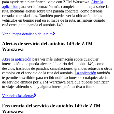
para ayudarte a planificar tu viaje con ZTM Warszawa.
Abre la
aplicación
para ver información más completa en un mapa sobre la
ruta, incluidas alertas sobre una parada concreta, como paradas
cerradas o trasladadas. También puedes ver la ubicación de los
vehículos en tiempo real en el mapa de la ruta, así sabrás cuándo
está cerca de tu parada el autobús 149.
Ver el mapa detallado de la ruta
Alertas de servicio del autobús 149 de ZTM
Warszawa
Abre la aplicación
para ver más información sobre cualquier
interrupción que pueda afectar al horario del autobús 149, como
desvíos, traslados de paradas, cancelaciones, grandes retrasos u otros
cambios en el servicio de la ruta del autobús.
La aplicación
también
te permite suscribirte para recibir notificaciones de cualquier alerta
de servicio emitida por ZTM Warszawa para que puedas planificar
tu viaje sabiendo si hay alguna interrupción activa o futura.
Ver todas las alertas
Frecuencia del servicio de autobús 149 de ZTM
Warszawa