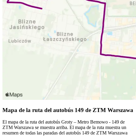
Mapa de la ruta del autobús 149 de ZTM Warszawa
El mapa de la ruta del autobús Groty – Metro Bemowo - 149 de
ZTM Warszawa se muestra arriba. El mapa de la ruta muestra un
resumen de todas las paradas del autobús 149 de ZTM Warszawa