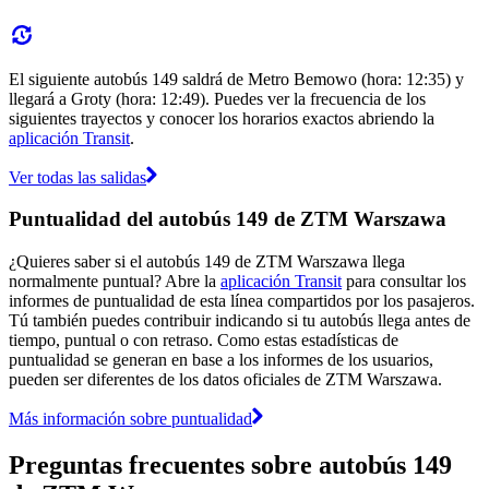
El siguiente autobús 149 saldrá de Metro Bemowo (hora: 12:35) y
llegará a Groty (hora: 12:49). Puedes ver la frecuencia de los
siguientes trayectos y conocer los horarios exactos abriendo la
aplicación Transit
.
Ver todas las salidas
Puntualidad del autobús 149 de ZTM Warszawa
¿Quieres saber si el autobús 149 de ZTM Warszawa llega
normalmente puntual? Abre la
aplicación Transit
para consultar los
informes de puntualidad de esta línea compartidos por los pasajeros.
Tú también puedes contribuir indicando si tu autobús llega antes de
tiempo, puntual o con retraso. Como estas estadísticas de
puntualidad se generan en base a los informes de los usuarios,
pueden ser diferentes de los datos oficiales de ZTM Warszawa.
Más información sobre puntualidad
Preguntas frecuentes sobre autobús 149