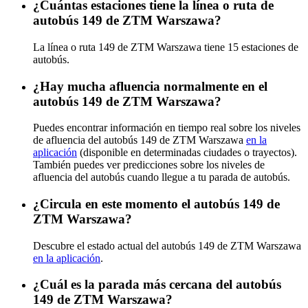
¿Cuántas estaciones tiene la línea o ruta de
autobús 149 de ZTM Warszawa?
La línea o ruta 149 de ZTM Warszawa tiene 15 estaciones de
autobús.
¿Hay mucha afluencia normalmente en el
autobús 149 de ZTM Warszawa?
Puedes encontrar información en tiempo real sobre los niveles
de afluencia del autobús 149 de ZTM Warszawa
en la
aplicación
(disponible en determinadas ciudades o trayectos).
También puedes ver predicciones sobre los niveles de
afluencia del autobús cuando llegue a tu parada de autobús.
¿Circula en este momento el autobús 149 de
ZTM Warszawa?
Descubre el estado actual del autobús 149 de ZTM Warszawa
en la aplicación
.
¿Cuál es la parada más cercana del autobús
149 de ZTM Warszawa?