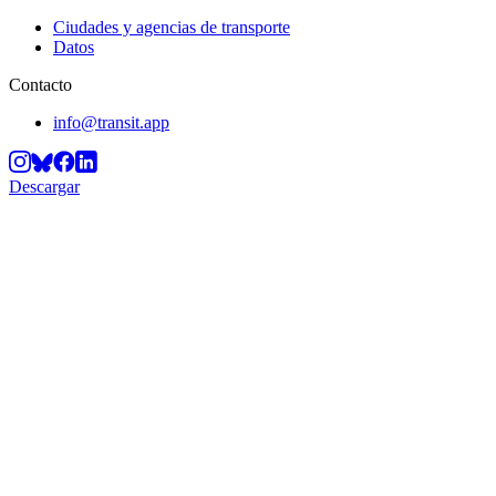
Ciudades y agencias de transporte
Datos
Contacto
info@transit.app
Descargar