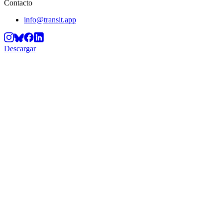
Contacto
info@transit.app
Descargar