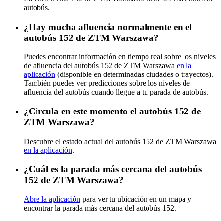
autobús.
¿Hay mucha afluencia normalmente en el
autobús 152 de ZTM Warszawa?
Puedes encontrar información en tiempo real sobre los niveles
de afluencia del autobús 152 de ZTM Warszawa
en la
aplicación
(disponible en determinadas ciudades o trayectos).
También puedes ver predicciones sobre los niveles de
afluencia del autobús cuando llegue a tu parada de autobús.
¿Circula en este momento el autobús 152 de
ZTM Warszawa?
Descubre el estado actual del autobús 152 de ZTM Warszawa
en la aplicación
.
¿Cuál es la parada más cercana del autobús
152 de ZTM Warszawa?
Abre la aplicación
para ver tu ubicación en un mapa y
encontrar la parada más cercana del autobús 152.