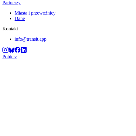
Partnerzy
Miasta i przewoźnicy
Dane
Kontakt
info@transit.app
Pobierz