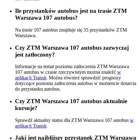
Ile przystanków autobus jest na trasie ZTM
Warszawa 107 autobus?
Na trasie 107 autobus znajduje się 35 przystanków ZTM
Warszawa.
Czy ZTM Warszawa 107 autobus zazwyczaj
jest zatłoczony?
Informacje na temat poziomu zatłoczenia ZTM Warszawa
107 autobus w czasie rzeczywistym można znaleźć
w
aplikacji Transit
. Można również sprawdzić prognozy
dotyczące poziomu zatłoczenia autobus w momencie dotarcia
do przystanku autobus.
Czy ZTM Warszawa 107 autobus aktualnie
kursuje?
Sprawdź aktualny status dla ZTM Warszawa 107 autobus
w
aplikacji Transit
.
Jaki jest najbliższy przystanek ZTM Warszawa