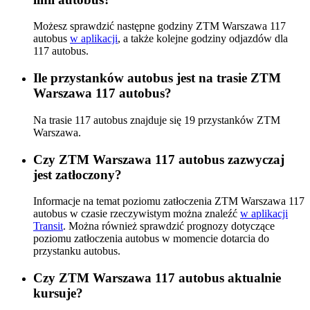
Możesz sprawdzić następne godziny ZTM Warszawa 117
autobus
w aplikacji
, a także kolejne godziny odjazdów dla
117 autobus.
Ile przystanków autobus jest na trasie ZTM
Warszawa 117 autobus?
Na trasie 117 autobus znajduje się 19 przystanków ZTM
Warszawa.
Czy ZTM Warszawa 117 autobus zazwyczaj
jest zatłoczony?
Informacje na temat poziomu zatłoczenia ZTM Warszawa 117
autobus w czasie rzeczywistym można znaleźć
w aplikacji
Transit
. Można również sprawdzić prognozy dotyczące
poziomu zatłoczenia autobus w momencie dotarcia do
przystanku autobus.
Czy ZTM Warszawa 117 autobus aktualnie
kursuje?