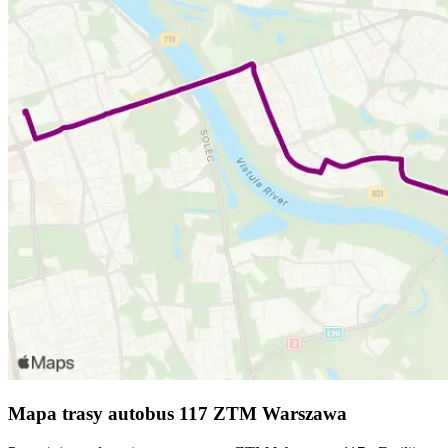
Mapa trasy autobus 117 ZTM Warszawa