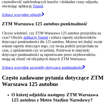
częstotliwość nadchodzących kursów i dokładne czasy odjazdu,
otwierając aplikację
Transit
.
Zobacz wszystkie odjazdy
ZTM Warszawa 125 autobus punktualność
Chcesz wiedzieć, czy ZTM Warszawa 125 autobus przyjeżdża na
czas? Otwórz
aplikację Transit
i zobacz raporty użytkowników
dotyczące punktualności dla 125 autobus. Możesz też dodać swoje
własne raporty dotyczące tego, czy twoja podróż przyjechała na
czas, z opóźnieniem czy wcześniej. Ponieważ te statystyki
dotyczące punktualności są raportowane przez użytkowników,
mogą się różnić od oficjalnych danych ZTM Warszawa.
Zobacz wszystkie szczegóły dotyczące punktualności
Często zadawane pytania dotyczące ZTM
Warszawa 125 autobus
O której odjeżdża następny ZTM Warszawa
125 autobus z Metro Stadion Narodowy?