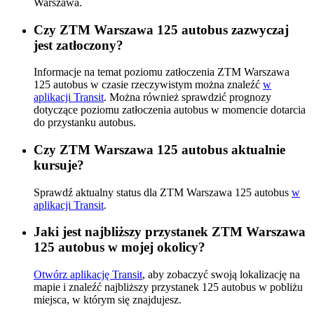
Warszawa.
Czy ZTM Warszawa 125 autobus zazwyczaj
jest zatłoczony?
Informacje na temat poziomu zatłoczenia ZTM Warszawa
125 autobus w czasie rzeczywistym można znaleźć
w
aplikacji Transit
. Można również sprawdzić prognozy
dotyczące poziomu zatłoczenia autobus w momencie dotarcia
do przystanku autobus.
Czy ZTM Warszawa 125 autobus aktualnie
kursuje?
Sprawdź aktualny status dla ZTM Warszawa 125 autobus
w
aplikacji Transit
.
Jaki jest najbliższy przystanek ZTM Warszawa
125 autobus w mojej okolicy?
Otwórz aplikację Transit
, aby zobaczyć swoją lokalizację na
mapie i znaleźć najbliższy przystanek 125 autobus w pobliżu
miejsca, w którym się znajdujesz.