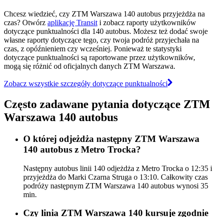
Chcesz wiedzieć, czy ZTM Warszawa 140 autobus przyjeżdża na
czas? Otwórz
aplikację Transit
i zobacz raporty użytkowników
dotyczące punktualności dla 140 autobus. Możesz też dodać swoje
własne raporty dotyczące tego, czy twoja podróż przyjechała na
czas, z opóźnieniem czy wcześniej. Ponieważ te statystyki
dotyczące punktualności są raportowane przez użytkowników,
mogą się różnić od oficjalnych danych ZTM Warszawa.
Zobacz wszystkie szczegóły dotyczące punktualności
Często zadawane pytania dotyczące ZTM
Warszawa 140 autobus
O której odjeżdża następny ZTM Warszawa
140 autobus z Metro Trocka?
Następny autobus linii 140 odjeżdża z Metro Trocka o 12:35 i
przyjeżdża do Marki Czarna Struga o 13:10. Całkowity czas
podróży następnym ZTM Warszawa 140 autobus wynosi 35
min.
Czy linia ZTM Warszawa 140 kursuje zgodnie