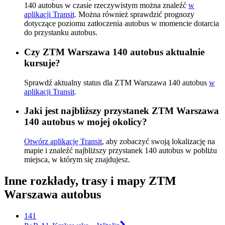
140 autobus w czasie rzeczywistym można znaleźć
w
aplikacji Transit
. Można również sprawdzić prognozy
dotyczące poziomu zatłoczenia autobus w momencie dotarcia
do przystanku autobus.
Czy ZTM Warszawa 140 autobus aktualnie
kursuje?
Sprawdź aktualny status dla ZTM Warszawa 140 autobus
w
aplikacji Transit
.
Jaki jest najbliższy przystanek ZTM Warszawa
140 autobus w mojej okolicy?
Otwórz aplikację Transit
, aby zobaczyć swoją lokalizację na
mapie i znaleźć najbliższy przystanek 140 autobus w pobliżu
miejsca, w którym się znajdujesz.
Inne rozkłady, trasy i mapy ZTM
Warszawa autobus
141