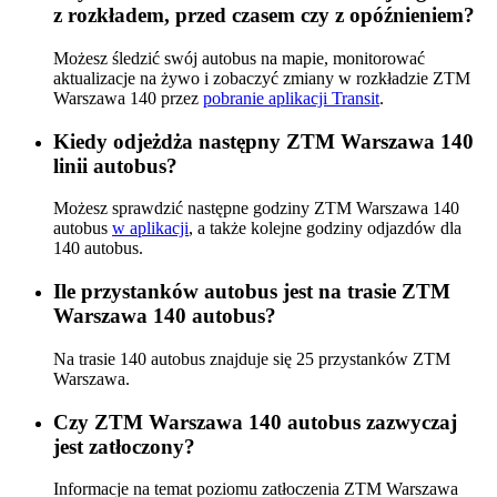
z rozkładem, przed czasem czy z opóźnieniem?
Możesz śledzić swój autobus na mapie, monitorować
aktualizacje na żywo i zobaczyć zmiany w rozkładzie ZTM
Warszawa 140 przez
pobranie aplikacji Transit
.
Kiedy odjeżdża następny ZTM Warszawa 140
linii autobus?
Możesz sprawdzić następne godziny ZTM Warszawa 140
autobus
w aplikacji
, a także kolejne godziny odjazdów dla
140 autobus.
Ile przystanków autobus jest na trasie ZTM
Warszawa 140 autobus?
Na trasie 140 autobus znajduje się 25 przystanków ZTM
Warszawa.
Czy ZTM Warszawa 140 autobus zazwyczaj
jest zatłoczony?
Informacje na temat poziomu zatłoczenia ZTM Warszawa