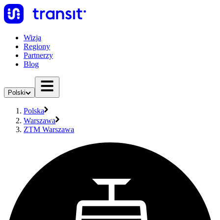
Wizja
Regiony
Partnerzy
Blog
Polski
Polska
Warszawa
ZTM Warszawa