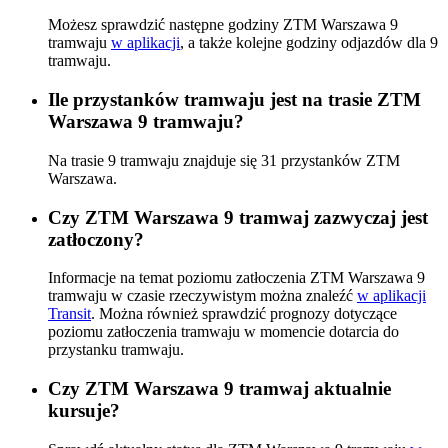
Możesz sprawdzić następne godziny ZTM Warszawa 9
tramwaju
w aplikacji
, a także kolejne godziny odjazdów dla 9
tramwaju.
Ile przystanków tramwaju jest na trasie ZTM
Warszawa 9 tramwaju?
Na trasie 9 tramwaju znajduje się 31 przystanków ZTM
Warszawa.
Czy ZTM Warszawa 9 tramwaj zazwyczaj jest
zatłoczony?
Informacje na temat poziomu zatłoczenia ZTM Warszawa 9
tramwaju w czasie rzeczywistym można znaleźć
w aplikacji
Transit
. Można również sprawdzić prognozy dotyczące
poziomu zatłoczenia tramwaju w momencie dotarcia do
przystanku tramwaju.
Czy ZTM Warszawa 9 tramwaj aktualnie
kursuje?