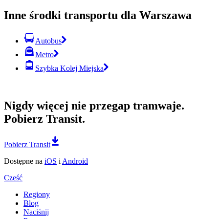
Inne środki transportu dla Warszawa
Autobus
Metro
Szybka Kolej Miejska
Nigdy więcej nie przegap tramwaje.
Pobierz Transit.
Pobierz Transit
Dostępne na
iOS
i
Android
Cześć
Regiony
Blog
Naciśnij