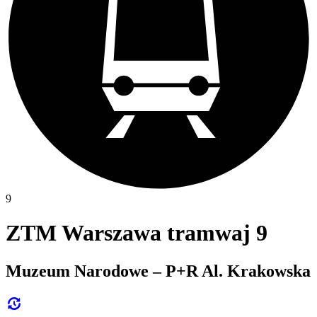
9
ZTM Warszawa tramwaj 9
Muzeum Narodowe – P+R Al. Krakowska