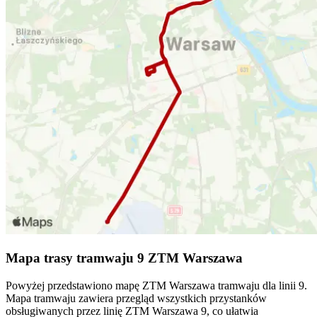
Mapa trasy tramwaju 9 ZTM Warszawa
Powyżej przedstawiono mapę ZTM Warszawa tramwaju dla linii 9.
Mapa tramwaju zawiera przegląd wszystkich przystanków
obsługiwanych przez linię ZTM Warszawa 9, co ułatwia