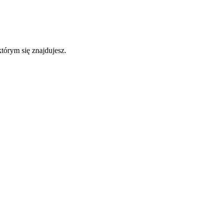
którym się znajdujesz.