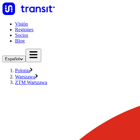
Visión
Regiones
Socios
Blog
Español
Polonia
Warszawa
ZTM Warszawa