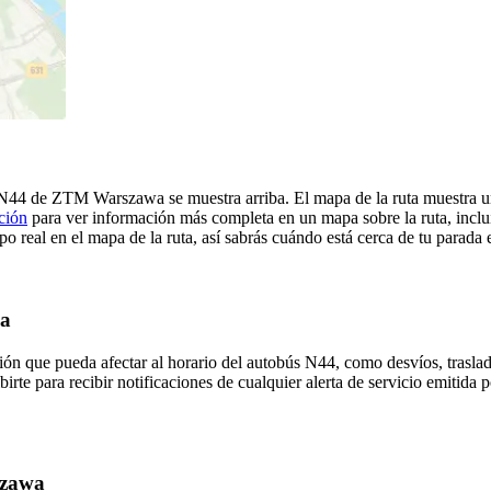
 - N44 de ZTM Warszawa se muestra arriba. El mapa de la ruta muestra
ción
para ver información más completa en un mapa sobre la ruta, inclu
o real en el mapa de la ruta, así sabrás cuándo está cerca de tu parada
wa
ón que pueda afectar al horario del autobús N44, como desvíos, traslad
birte para recibir notificaciones de cualquier alerta de servicio emiti
szawa