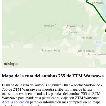
Mapa de la ruta del autobús 755 de ZTM Warszawa
El mapa de la ruta del autobús Cybulice Duże – Metro Słodowiec -
755 de ZTM Warszawa se muestra arriba. El mapa de la ruta
muestra un resumen de todas las paradas del autobús 755 de ZTM
Warszawa para ayudarte a planificar tu viaje con ZTM Warszawa.
Abre la aplicación
para ver información más completa en un mapa