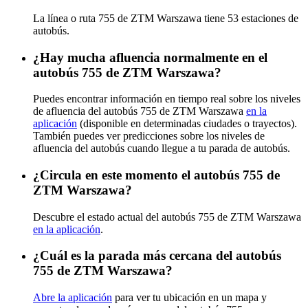
La línea o ruta 755 de ZTM Warszawa tiene 53 estaciones de
autobús.
¿Hay mucha afluencia normalmente en el
autobús 755 de ZTM Warszawa?
Puedes encontrar información en tiempo real sobre los niveles
de afluencia del autobús 755 de ZTM Warszawa
en la
aplicación
(disponible en determinadas ciudades o trayectos).
También puedes ver predicciones sobre los niveles de
afluencia del autobús cuando llegue a tu parada de autobús.
¿Circula en este momento el autobús 755 de
ZTM Warszawa?
Descubre el estado actual del autobús 755 de ZTM Warszawa
en la aplicación
.
¿Cuál es la parada más cercana del autobús
755 de ZTM Warszawa?
Abre la aplicación
para ver tu ubicación en un mapa y