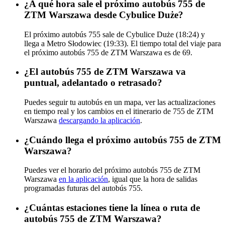
¿A qué hora sale el próximo autobús 755 de
ZTM Warszawa desde Cybulice Duże?
El próximo autobús 755 sale de Cybulice Duże (18:24) y
llega a Metro Słodowiec (19:33). El tiempo total del viaje para
el próximo autobús 755 de ZTM Warszawa es de 69.
¿El autobús 755 de ZTM Warszawa va
puntual, adelantado o retrasado?
Puedes seguir tu autobús en un mapa, ver las actualizaciones
en tiempo real y los cambios en el itinerario de 755 de ZTM
Warszawa
descargando la aplicación
.
¿Cuándo llega el próximo autobús 755 de ZTM
Warszawa?
Puedes ver el horario del próximo autobús 755 de ZTM
Warszawa
en la aplicación
, igual que la hora de salidas
programadas futuras del autobús 755.
¿Cuántas estaciones tiene la línea o ruta de
autobús 755 de ZTM Warszawa?