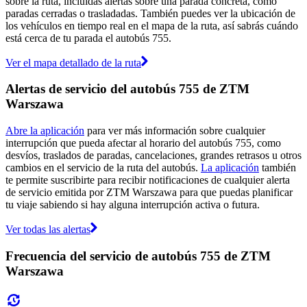
sobre la ruta, incluidas alertas sobre una parada concreta, como
paradas cerradas o trasladadas. También puedes ver la ubicación de
los vehículos en tiempo real en el mapa de la ruta, así sabrás cuándo
está cerca de tu parada el autobús 755.
Ver el mapa detallado de la ruta
Alertas de servicio del autobús 755 de ZTM
Warszawa
Abre la aplicación
para ver más información sobre cualquier
interrupción que pueda afectar al horario del autobús 755, como
desvíos, traslados de paradas, cancelaciones, grandes retrasos u otros
cambios en el servicio de la ruta del autobús.
La aplicación
también
te permite suscribirte para recibir notificaciones de cualquier alerta
de servicio emitida por ZTM Warszawa para que puedas planificar
tu viaje sabiendo si hay alguna interrupción activa o futura.
Ver todas las alertas
Frecuencia del servicio de autobús 755 de ZTM
Warszawa