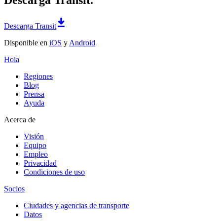
Descarga Transit.
Descarga Transit
Disponible en
iOS
y
Android
Hola
Regiones
Blog
Prensa
Ayuda
Acerca de
Visión
Equipo
Empleo
Privacidad
Condiciones de uso
Socios
Ciudades y agencias de transporte
Datos