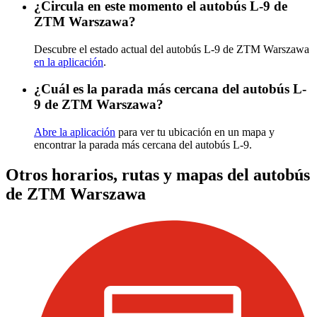
¿Circula en este momento el autobús L-9 de
ZTM Warszawa?
Descubre el estado actual del autobús L-9 de ZTM Warszawa
en la aplicación
.
¿Cuál es la parada más cercana del autobús L-
9 de ZTM Warszawa?
Abre la aplicación
para ver tu ubicación en un mapa y
encontrar la parada más cercana del autobús L-9.
Otros horarios, rutas y mapas del autobús
de ZTM Warszawa