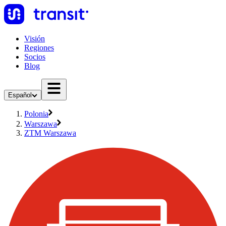
Visión
Regiones
Socios
Blog
Español
Polonia
Warszawa
ZTM Warszawa