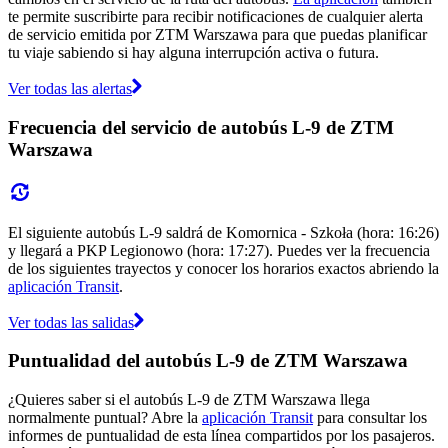
te permite suscribirte para recibir notificaciones de cualquier alerta
de servicio emitida por ZTM Warszawa para que puedas planificar
tu viaje sabiendo si hay alguna interrupción activa o futura.
Ver todas las alertas
Frecuencia del servicio de autobús L-9 de ZTM
Warszawa
El siguiente autobús L-9 saldrá de Komornica - Szkoła (hora: 16:26)
y llegará a PKP Legionowo (hora: 17:27). Puedes ver la frecuencia
de los siguientes trayectos y conocer los horarios exactos abriendo la
aplicación Transit
.
Ver todas las salidas
Puntualidad del autobús L-9 de ZTM Warszawa
¿Quieres saber si el autobús L-9 de ZTM Warszawa llega
normalmente puntual? Abre la
aplicación Transit
para consultar los
informes de puntualidad de esta línea compartidos por los pasajeros.