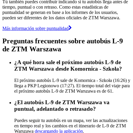
Tú también puedes contribuir indicando si tu autobús llega antes de
tiempo, puntual o con retraso. Como estas estadísticas de
puntualidad se generan en base a los informes de los usuarios,
pueden ser diferentes de los datos oficiales de ZTM Warszawa.
Más información sobre puntualidad
Preguntas frecuentes sobre autobús L-9
de ZTM Warszawa
¿A qué hora sale el próximo autobús L-9 de
ZTM Warszawa desde Komornica - Szkoła?
El próximo autobús L-9 sale de Komornica - Szkoła (16:26) y
llega a PKP Legionowo (17:27). El tiempo total del viaje para
el próximo autobús L-9 de ZTM Warszawa es de 61.
¿El autobús L-9 de ZTM Warszawa va
puntual, adelantado o retrasado?
Puedes seguir tu autobús en un mapa, ver las actualizaciones
en tiempo real y los cambios en el itinerario de L-9 de ZTM
Warszawa
descargando la aplicación
.