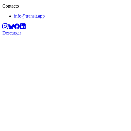
Contacto
info@transit.app
Descargar