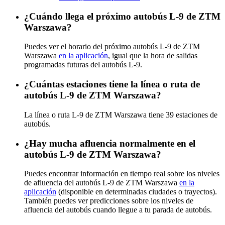
¿Cuándo llega el próximo autobús L-9 de ZTM
Warszawa?
Puedes ver el horario del próximo autobús L-9 de ZTM
Warszawa
en la aplicación
, igual que la hora de salidas
programadas futuras del autobús L-9.
¿Cuántas estaciones tiene la línea o ruta de
autobús L-9 de ZTM Warszawa?
La línea o ruta L-9 de ZTM Warszawa tiene 39 estaciones de
autobús.
¿Hay mucha afluencia normalmente en el
autobús L-9 de ZTM Warszawa?
Puedes encontrar información en tiempo real sobre los niveles
de afluencia del autobús L-9 de ZTM Warszawa
en la
aplicación
(disponible en determinadas ciudades o trayectos).
También puedes ver predicciones sobre los niveles de
afluencia del autobús cuando llegue a tu parada de autobús.