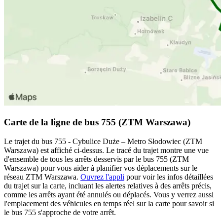
Carte de la ligne de bus 755 (ZTM Warszawa)
Le trajet du bus 755 - Cybulice Duże – Metro Słodowiec (ZTM
Warszawa) est affiché ci-dessus. Le tracé du trajet montre une vue
d'ensemble de tous les arrêts desservis par le bus 755 (ZTM
Warszawa) pour vous aider à planifier vos déplacements sur le
réseau ZTM Warszawa.
Ouvrez l'appli
pour voir les infos détaillées
du trajet sur la carte, incluant les alertes relatives à des arrêts précis,
comme les arrêts ayant été annulés ou déplacés. Vous y verrez aussi
l'emplacement des véhicules en temps réel sur la carte pour savoir si
le bus 755 s'approche de votre arrêt.