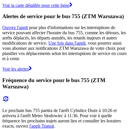
Voir la carte détaillée pour cette ligne
Alertes de service pour le bus 755 (ZTM Warszawa)
Ouvrez l'appli
pour plus d'informations sur les interruptions de
service pouvant affecter l'horaire du bus 755, comme les détours, les
arrêts déplacés, les départs annulés, les retards majeurs et autres
modifications de service.
Une fois dans l'appli
, vous pourrez aussi
vous abonner aux notifications ZTM Warszawa de votre choix pour
planifier vos déplacements selon les interruptions de service en cours
et à venir.
Voir les alertes
Fréquence du service pour le bus 755 (ZTM
Warszawa)
Le prochain bus 755 partira de l'arrêt Cybulice Duże à 10:26 et
arrivera à l'arrêt Metro Słodowiec à 11:36. Pour voir à quelle
fréquence les prochains trajets auront lieu et connaître les horaires
exacts, ouvrez
l'appli Transit
.