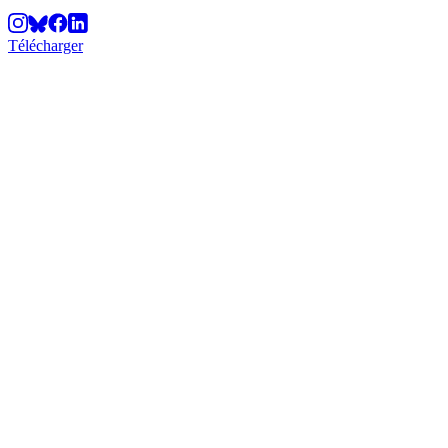
Télécharger