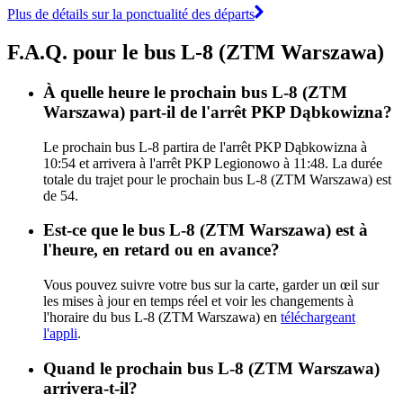
Plus de détails sur la ponctualité des départs
F.A.Q. pour le bus L-8 (ZTM Warszawa)
À quelle heure le prochain bus L-8 (ZTM
Warszawa) part-il de l'arrêt PKP Dąbkowizna?
Le prochain bus L-8 partira de l'arrêt PKP Dąbkowizna à
10:54 et arrivera à l'arrêt PKP Legionowo à 11:48. La durée
totale du trajet pour le prochain bus L-8 (ZTM Warszawa) est
de 54.
Est-ce que le bus L-8 (ZTM Warszawa) est à
l'heure, en retard ou en avance?
Vous pouvez suivre votre bus sur la carte, garder un œil sur
les mises à jour en temps réel et voir les changements à
l'horaire du bus L-8 (ZTM Warszawa) en
téléchargeant
l'appli
.
Quand le prochain bus L-8 (ZTM Warszawa)
arrivera-t-il?