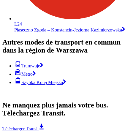
L24
Piaseczno Zgoda – Konstancin-Jeziorna Kazimierzowska
Autres modes de transport en commun
dans la région de Warszawa
Tramwaje
Metro
Szybka Kolej Miejska
Ne manquez plus jamais votre bus.
Téléchargez Transit.
Télécharger Transit