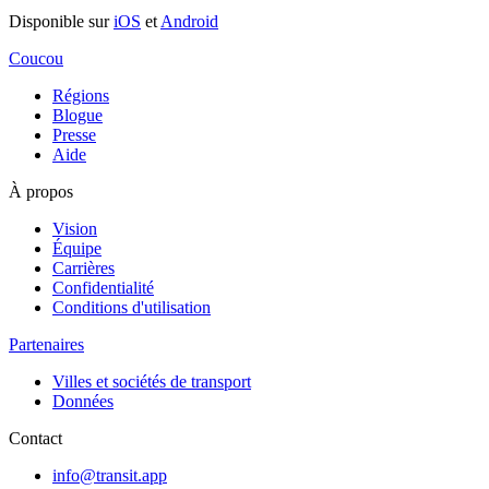
Disponible sur
iOS
et
Android
Coucou
Régions
Blogue
Presse
Aide
À propos
Vision
Équipe
Carrières
Confidentialité
Conditions d'utilisation
Partenaires
Villes et sociétés de transport
Données
Contact
info@transit.app