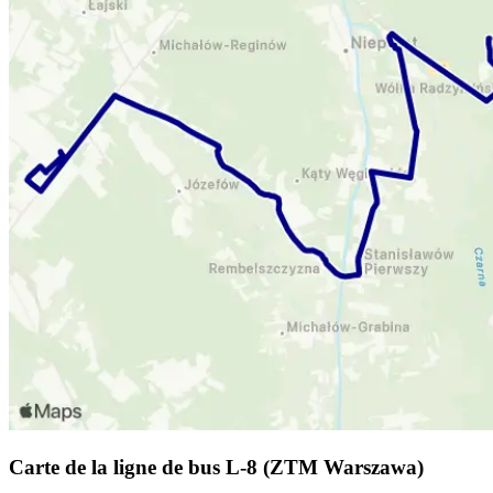
Carte de la ligne de bus L-8 (ZTM Warszawa)