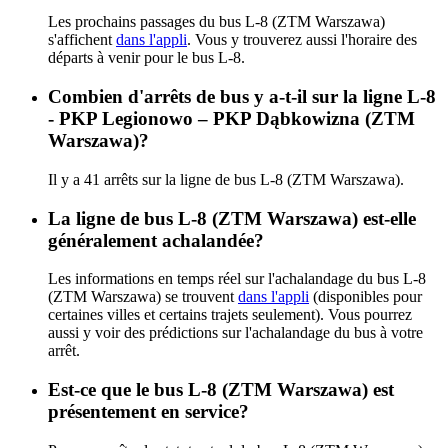
Les prochains passages du bus L-8 (ZTM Warszawa)
s'affichent
dans l'appli
. Vous y trouverez aussi l'horaire des
départs à venir pour le bus L-8.
Combien d'arrêts de bus y a-t-il sur la ligne L-8
- PKP Legionowo – PKP Dąbkowizna (ZTM
Warszawa)?
Il y a 41 arrêts sur la ligne de bus L-8 (ZTM Warszawa).
La ligne de bus L-8 (ZTM Warszawa) est-elle
généralement achalandée?
Les informations en temps réel sur l'achalandage du bus L-8
(ZTM Warszawa) se trouvent
dans l'appli
(disponibles pour
certaines villes et certains trajets seulement). Vous pourrez
aussi y voir des prédictions sur l'achalandage du bus à votre
arrêt.
Est-ce que le bus L-8 (ZTM Warszawa) est
présentement en service?