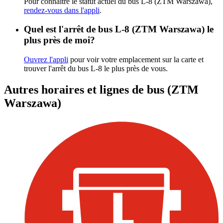
Pour connaître le statut actuel du bus L-8 (ZTM Warszawa),
rendez-vous dans l'appli
.
Quel est l'arrêt de bus L-8 (ZTM Warszawa) le
plus près de moi?
Ouvrez l'appli
pour voir votre emplacement sur la carte et
trouver l'arrêt du bus L-8 le plus près de vous.
Autres horaires et lignes de bus (ZTM
Warszawa)