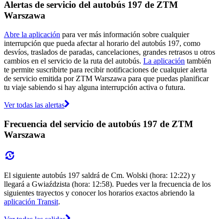
Alertas de servicio del autobús 197 de ZTM
Warszawa
Abre la aplicación
para ver más información sobre cualquier
interrupción que pueda afectar al horario del autobús 197, como
desvíos, traslados de paradas, cancelaciones, grandes retrasos u otros
cambios en el servicio de la ruta del autobús.
La aplicación
también
te permite suscribirte para recibir notificaciones de cualquier alerta
de servicio emitida por ZTM Warszawa para que puedas planificar
tu viaje sabiendo si hay alguna interrupción activa o futura.
Ver todas las alertas
Frecuencia del servicio de autobús 197 de ZTM
Warszawa
El siguiente autobús 197 saldrá de Cm. Wolski (hora: 12:22) y
llegará a Gwiaździsta (hora: 12:58). Puedes ver la frecuencia de los
siguientes trayectos y conocer los horarios exactos abriendo la
aplicación Transit
.