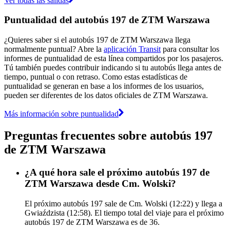
Ver todas las salidas
Puntualidad del autobús 197 de ZTM Warszawa
¿Quieres saber si el autobús 197 de ZTM Warszawa llega
normalmente puntual? Abre la
aplicación Transit
para consultar los
informes de puntualidad de esta línea compartidos por los pasajeros.
Tú también puedes contribuir indicando si tu autobús llega antes de
tiempo, puntual o con retraso. Como estas estadísticas de
puntualidad se generan en base a los informes de los usuarios,
pueden ser diferentes de los datos oficiales de ZTM Warszawa.
Más información sobre puntualidad
Preguntas frecuentes sobre autobús 197
de ZTM Warszawa
¿A qué hora sale el próximo autobús 197 de
ZTM Warszawa desde Cm. Wolski?
El próximo autobús 197 sale de Cm. Wolski (12:22) y llega a
Gwiaździsta (12:58). El tiempo total del viaje para el próximo
autobús 197 de ZTM Warszawa es de 36.