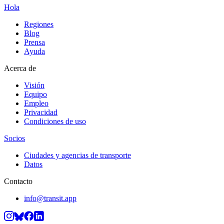
Hola
Regiones
Blog
Prensa
Ayuda
Acerca de
Visión
Equipo
Empleo
Privacidad
Condiciones de uso
Socios
Ciudades y agencias de transporte
Datos
Contacto
info@transit.app