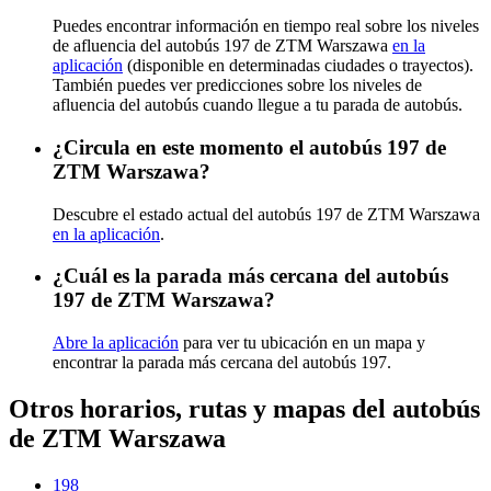
Puedes encontrar información en tiempo real sobre los niveles
de afluencia del autobús 197 de ZTM Warszawa
en la
aplicación
(disponible en determinadas ciudades o trayectos).
También puedes ver predicciones sobre los niveles de
afluencia del autobús cuando llegue a tu parada de autobús.
¿Circula en este momento el autobús 197 de
ZTM Warszawa?
Descubre el estado actual del autobús 197 de ZTM Warszawa
en la aplicación
.
¿Cuál es la parada más cercana del autobús
197 de ZTM Warszawa?
Abre la aplicación
para ver tu ubicación en un mapa y
encontrar la parada más cercana del autobús 197.
Otros horarios, rutas y mapas del autobús
de ZTM Warszawa
198