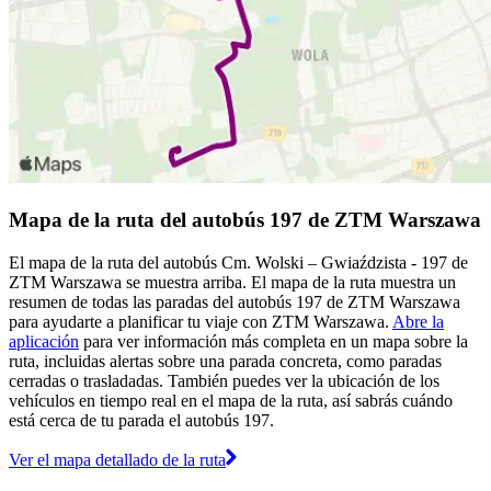
Mapa de la ruta del autobús 197 de ZTM Warszawa
El mapa de la ruta del autobús Cm. Wolski – Gwiaździsta - 197 de
ZTM Warszawa se muestra arriba. El mapa de la ruta muestra un
resumen de todas las paradas del autobús 197 de ZTM Warszawa
para ayudarte a planificar tu viaje con ZTM Warszawa.
Abre la
aplicación
para ver información más completa en un mapa sobre la
ruta, incluidas alertas sobre una parada concreta, como paradas
cerradas o trasladadas. También puedes ver la ubicación de los
vehículos en tiempo real en el mapa de la ruta, así sabrás cuándo
está cerca de tu parada el autobús 197.
Ver el mapa detallado de la ruta