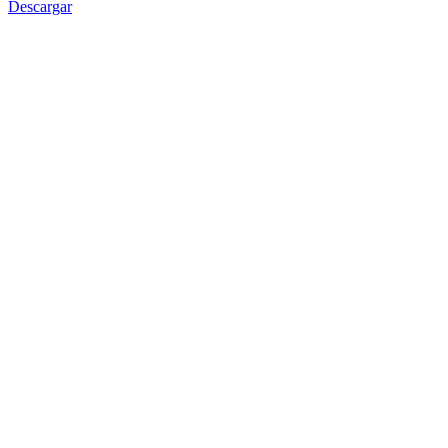
Descargar