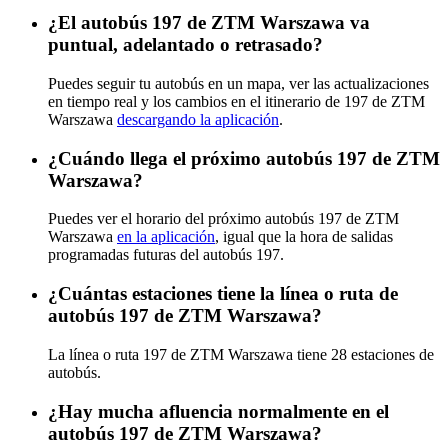
¿El autobús 197 de ZTM Warszawa va
puntual, adelantado o retrasado?
Puedes seguir tu autobús en un mapa, ver las actualizaciones
en tiempo real y los cambios en el itinerario de 197 de ZTM
Warszawa
descargando la aplicación
.
¿Cuándo llega el próximo autobús 197 de ZTM
Warszawa?
Puedes ver el horario del próximo autobús 197 de ZTM
Warszawa
en la aplicación
, igual que la hora de salidas
programadas futuras del autobús 197.
¿Cuántas estaciones tiene la línea o ruta de
autobús 197 de ZTM Warszawa?
La línea o ruta 197 de ZTM Warszawa tiene 28 estaciones de
autobús.
¿Hay mucha afluencia normalmente en el
autobús 197 de ZTM Warszawa?