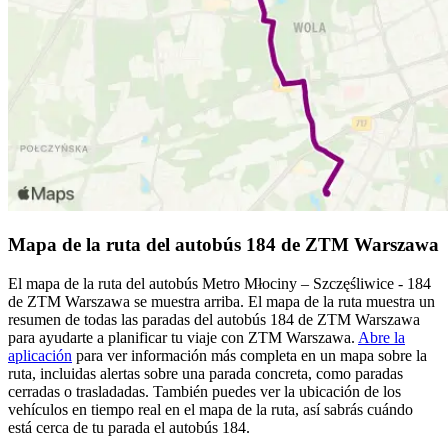
Mapa de la ruta del autobús 184 de ZTM Warszawa
El mapa de la ruta del autobús Metro Młociny – Szczęśliwice - 184
de ZTM Warszawa se muestra arriba. El mapa de la ruta muestra un
resumen de todas las paradas del autobús 184 de ZTM Warszawa
para ayudarte a planificar tu viaje con ZTM Warszawa.
Abre la
aplicación
para ver información más completa en un mapa sobre la
ruta, incluidas alertas sobre una parada concreta, como paradas
cerradas o trasladadas. También puedes ver la ubicación de los
vehículos en tiempo real en el mapa de la ruta, así sabrás cuándo
está cerca de tu parada el autobús 184.