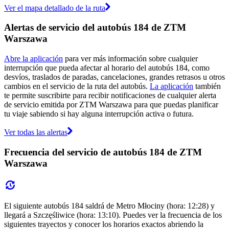
Ver el mapa detallado de la ruta
Alertas de servicio del autobús 184 de ZTM
Warszawa
Abre la aplicación
para ver más información sobre cualquier
interrupción que pueda afectar al horario del autobús 184, como
desvíos, traslados de paradas, cancelaciones, grandes retrasos u otros
cambios en el servicio de la ruta del autobús.
La aplicación
también
te permite suscribirte para recibir notificaciones de cualquier alerta
de servicio emitida por ZTM Warszawa para que puedas planificar
tu viaje sabiendo si hay alguna interrupción activa o futura.
Ver todas las alertas
Frecuencia del servicio de autobús 184 de ZTM
Warszawa
El siguiente autobús 184 saldrá de Metro Młociny (hora: 12:28) y
llegará a Szczęśliwice (hora: 13:10). Puedes ver la frecuencia de los
siguientes trayectos y conocer los horarios exactos abriendo la