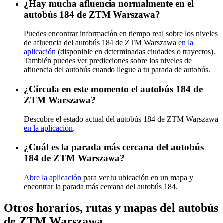
¿Hay mucha afluencia normalmente en el
autobús 184 de ZTM Warszawa?
Puedes encontrar información en tiempo real sobre los niveles
de afluencia del autobús 184 de ZTM Warszawa
en la
aplicación
(disponible en determinadas ciudades o trayectos).
También puedes ver predicciones sobre los niveles de
afluencia del autobús cuando llegue a tu parada de autobús.
¿Circula en este momento el autobús 184 de
ZTM Warszawa?
Descubre el estado actual del autobús 184 de ZTM Warszawa
en la aplicación
.
¿Cuál es la parada más cercana del autobús
184 de ZTM Warszawa?
Abre la aplicación
para ver tu ubicación en un mapa y
encontrar la parada más cercana del autobús 184.
Otros horarios, rutas y mapas del autobús
de ZTM Warszawa