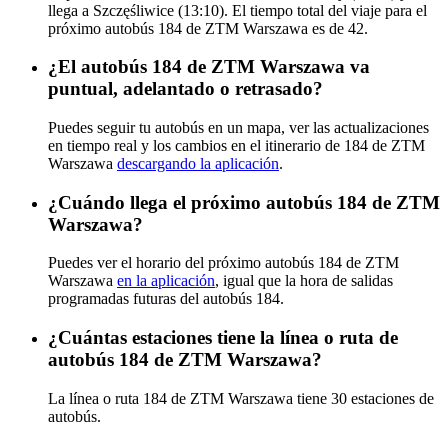
llega a Szczęśliwice (13:10). El tiempo total del viaje para el
próximo autobús 184 de ZTM Warszawa es de 42.
¿El autobús 184 de ZTM Warszawa va
puntual, adelantado o retrasado?
Puedes seguir tu autobús en un mapa, ver las actualizaciones
en tiempo real y los cambios en el itinerario de 184 de ZTM
Warszawa
descargando la aplicación
.
¿Cuándo llega el próximo autobús 184 de ZTM
Warszawa?
Puedes ver el horario del próximo autobús 184 de ZTM
Warszawa
en la aplicación
, igual que la hora de salidas
programadas futuras del autobús 184.
¿Cuántas estaciones tiene la línea o ruta de
autobús 184 de ZTM Warszawa?
La línea o ruta 184 de ZTM Warszawa tiene 30 estaciones de
autobús.