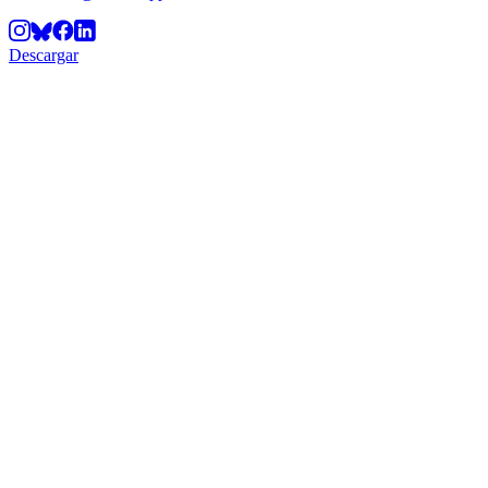
Descargar