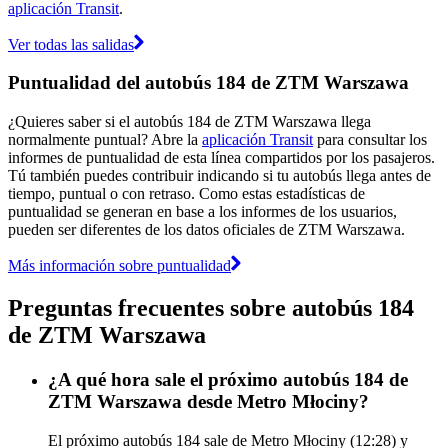
aplicación Transit
.
Ver todas las salidas
Puntualidad del autobús 184 de ZTM Warszawa
¿Quieres saber si el autobús 184 de ZTM Warszawa llega
normalmente puntual? Abre la
aplicación Transit
para consultar los
informes de puntualidad de esta línea compartidos por los pasajeros.
Tú también puedes contribuir indicando si tu autobús llega antes de
tiempo, puntual o con retraso. Como estas estadísticas de
puntualidad se generan en base a los informes de los usuarios,
pueden ser diferentes de los datos oficiales de ZTM Warszawa.
Más información sobre puntualidad
Preguntas frecuentes sobre autobús 184
de ZTM Warszawa
¿A qué hora sale el próximo autobús 184 de
ZTM Warszawa desde Metro Młociny?
El próximo autobús 184 sale de Metro Młociny (12:28) y