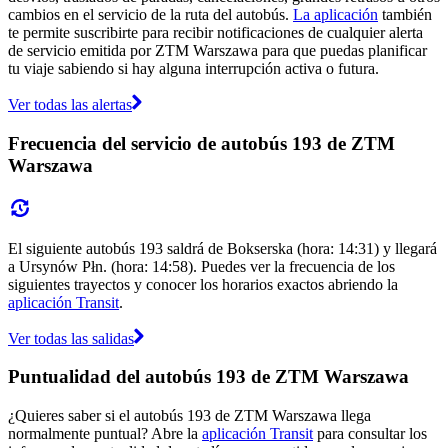
cambios en el servicio de la ruta del autobús.
La aplicación
también
te permite suscribirte para recibir notificaciones de cualquier alerta
de servicio emitida por ZTM Warszawa para que puedas planificar
tu viaje sabiendo si hay alguna interrupción activa o futura.
Ver todas las alertas
Frecuencia del servicio de autobús 193 de ZTM
Warszawa
El siguiente autobús 193 saldrá de Bokserska (hora: 14:31) y llegará
a Ursynów Płn. (hora: 14:58). Puedes ver la frecuencia de los
siguientes trayectos y conocer los horarios exactos abriendo la
aplicación Transit
.
Ver todas las salidas
Puntualidad del autobús 193 de ZTM Warszawa
¿Quieres saber si el autobús 193 de ZTM Warszawa llega
normalmente puntual? Abre la
aplicación Transit
para consultar los