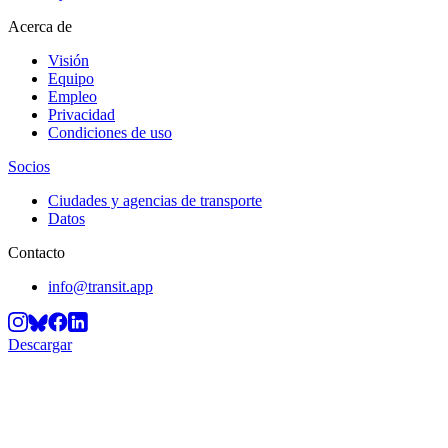
Acerca de
Visión
Equipo
Empleo
Privacidad
Condiciones de uso
Socios
Ciudades y agencias de transporte
Datos
Contacto
info@transit.app
Descargar