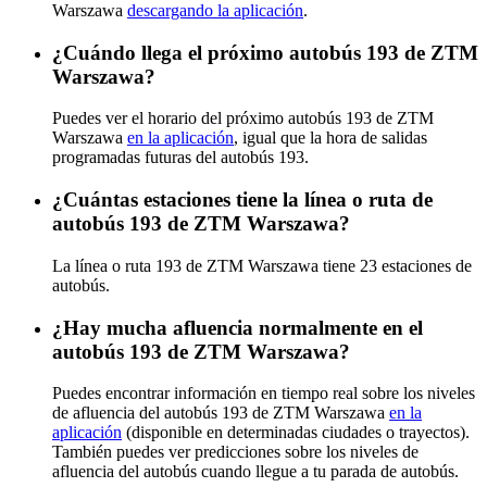
Warszawa
descargando la aplicación
.
¿Cuándo llega el próximo autobús 193 de ZTM
Warszawa?
Puedes ver el horario del próximo autobús 193 de ZTM
Warszawa
en la aplicación
, igual que la hora de salidas
programadas futuras del autobús 193.
¿Cuántas estaciones tiene la línea o ruta de
autobús 193 de ZTM Warszawa?
La línea o ruta 193 de ZTM Warszawa tiene 23 estaciones de
autobús.
¿Hay mucha afluencia normalmente en el
autobús 193 de ZTM Warszawa?
Puedes encontrar información en tiempo real sobre los niveles
de afluencia del autobús 193 de ZTM Warszawa
en la
aplicación
(disponible en determinadas ciudades o trayectos).
También puedes ver predicciones sobre los niveles de
afluencia del autobús cuando llegue a tu parada de autobús.