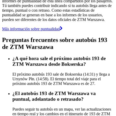
informes de puntualidad de esta línea compartidos por los pasajeros.
Tú también puedes contribuir indicando si tu autobús llega antes de
tiempo, puntual o con retraso. Como estas estadísticas de
puntualidad se generan en base a los informes de los usuarios,
pueden ser diferentes de los datos oficiales de ZTM Warszawa.
Más información sobre puntualidad
Preguntas frecuentes sobre autobús 193
de ZTM Warszawa
¿A qué hora sale el próximo autobús 193 de
ZTM Warszawa desde Bokserska?
El próximo autobús 193 sale de Bokserska (14:31) y llega a
Ursynów Płn. (14:58). El tiempo total del viaje para el
próximo autobús 193 de ZTM Warszawa es de 27.
¿El autobús 193 de ZTM Warszawa va
puntual, adelantado o retrasado?
Puedes seguir tu autobús en un mapa, ver las actualizaciones
en tiempo real y los cambios en el itinerario de 193 de ZTM