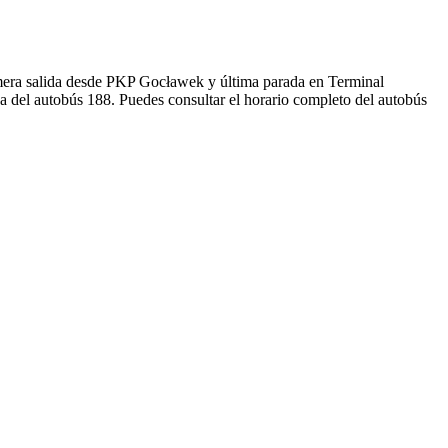
era salida desde PKP Gocławek y última parada en Terminal
a del autobús 188. Puedes consultar el horario completo del autobús