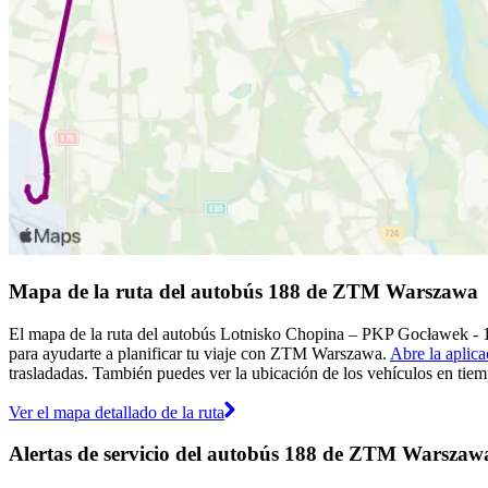
Mapa de la ruta del autobús 188 de ZTM Warszawa
El mapa de la ruta del autobús Lotnisko Chopina – PKP Gocławek - 
para ayudarte a planificar tu viaje con ZTM Warszawa.
Abre la aplica
trasladadas. También puedes ver la ubicación de los vehículos en tiemp
Ver el mapa detallado de la ruta
Alertas de servicio del autobús 188 de ZTM Warszaw