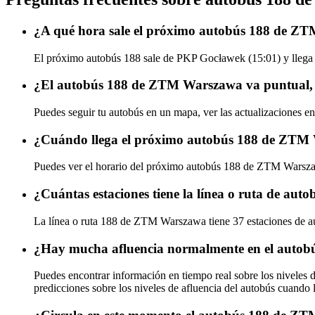
¿A qué hora sale el próximo autobús 188 de 
El próximo autobús 188 sale de PKP Gocławek (15:01) y llega 
¿El autobús 188 de ZTM Warszawa va puntual, 
Puedes seguir tu autobús en un mapa, ver las actualizaciones 
¿Cuándo llega el próximo autobús 188 de ZTM
Puedes ver el horario del próximo autobús 188 de ZTM Wars
¿Cuántas estaciones tiene la línea o ruta de a
La línea o ruta 188 de ZTM Warszawa tiene 37 estaciones de a
¿Hay mucha afluencia normalmente en el auto
Puedes encontrar información en tiempo real sobre los nivele
predicciones sobre los niveles de afluencia del autobús cuando 