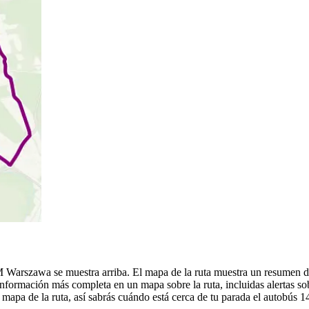
 Warszawa se muestra arriba. El mapa de la ruta muestra un resumen 
nformación más completa en un mapa sobre la ruta, incluidas alertas so
mapa de la ruta, así sabrás cuándo está cerca de tu parada el autobús 1