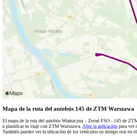
Mapa de la ruta del autobús 145 de ZTM Warszawa
El mapa de la ruta del autobús Wiatraczna – Żerań FSO - 145 de ZTM
a planificar tu viaje con ZTM Warszawa.
Abre la aplicación
para ver i
También puedes ver la ubicación de los vehículos en tiempo real en el 