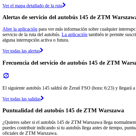
Ver el mapa detallado de la ruta
Alertas de servicio del autobús 145 de ZTM Warszaw
Abre la aplicación
para ver más información sobre cualquier interrupci
servicio de la ruta del autobús.
La aplicación
también te permite suscri
alguna interrupción activa o futura.
Ver todas las alertas
Frecuencia del servicio de autobús 145 de ZTM War
El siguiente autobús 145 saldrá de Żerań FSO (hora: 6:23) y llegará a 
Ver todas las salidas
Puntualidad del autobús 145 de ZTM Warszawa
¿Quieres saber si el autobús 145 de ZTM Warszawa llega normalment
puedes contribuir indicando si tu autobús llega antes de tiempo, puntu
oficiales de ZTM Warszawa.