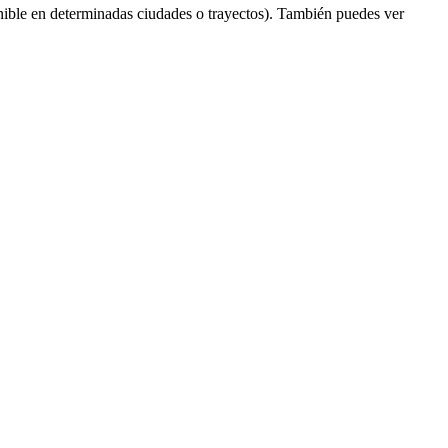
ible en determinadas ciudades o trayectos). También puedes ver