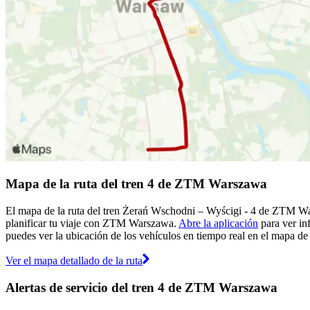
Mapa de la ruta del tren 4 de ZTM Warszawa
El mapa de la ruta del tren Żerań Wschodni – Wyścigi - 4 de ZTM Wa
planificar tu viaje con ZTM Warszawa.
Abre la aplicación
para ver in
puedes ver la ubicación de los vehículos en tiempo real en el mapa de l
Ver el mapa detallado de la ruta
Alertas de servicio del tren 4 de ZTM Warszawa