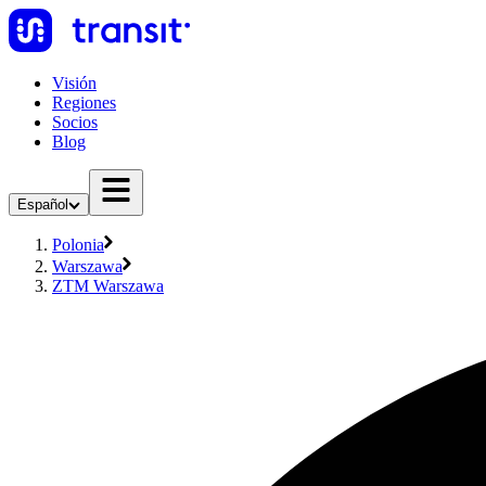
Visión
Regiones
Socios
Blog
Español
Polonia
Warszawa
ZTM Warszawa