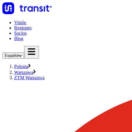
Visión
Regiones
Socios
Blog
Español
Polonia
Warszawa
ZTM Warszawa