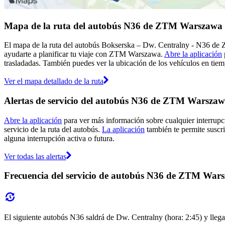
Mapa de la ruta del autobús N36 de ZTM Warszawa
El mapa de la ruta del autobús Bokserska – Dw. Centralny - N36 de
ayudarte a planificar tu viaje con ZTM Warszawa.
Abre la aplicación
trasladadas. También puedes ver la ubicación de los vehículos en tiemp
Ver el mapa detallado de la ruta
Alertas de servicio del autobús N36 de ZTM Warsza
Abre la aplicación
para ver más información sobre cualquier interrupci
servicio de la ruta del autobús.
La aplicación
también te permite suscri
alguna interrupción activa o futura.
Ver todas las alertas
Frecuencia del servicio de autobús N36 de ZTM War
El siguiente autobús N36 saldrá de Dw. Centralny (hora: 2:45) y llegar