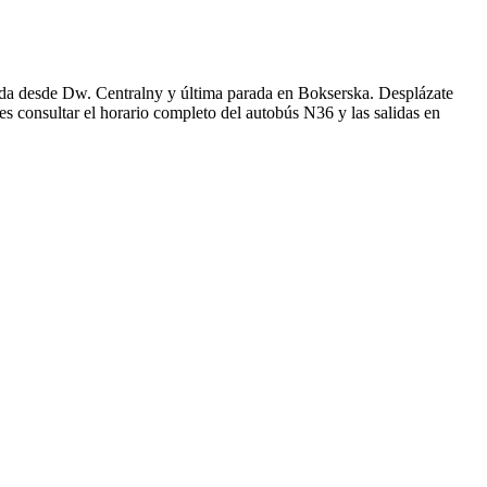
da desde Dw. Centralny y última parada en Bokserska. Desplázate
s consultar el horario completo del autobús N36 y las salidas en