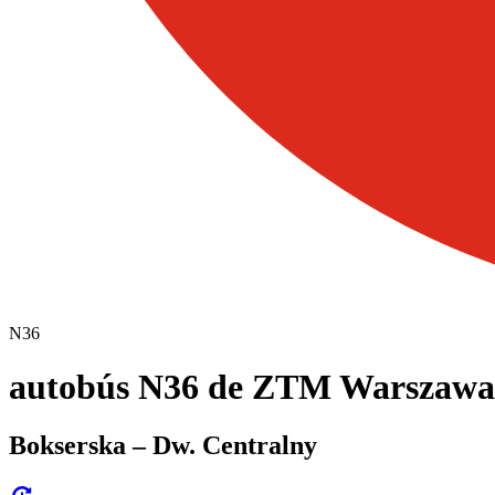
N36
autobús N36 de ZTM Warszawa
Bokserska – Dw. Centralny