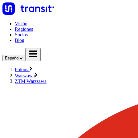
Visión
Regiones
Socios
Blog
Español
Polonia
Warszawa
ZTM Warszawa